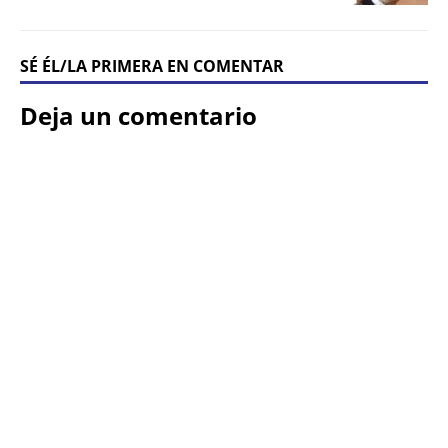
SÉ ÉL/LA PRIMERA EN COMENTAR
Deja un comentario