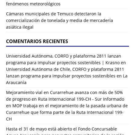
fenómenos meteorológicos
Cámaras municipales de Temuco detectaron la
comercialización de tonelada y media de mercadería
asiática ilegal
COMENTARIOS RECIENTES
Universidad Autónoma, CORFO y plataforma 2811 lanzan
programa para impulsar proyectos sostenibles | Krasno
en
Universidad Autónoma de Chile, CORFO y plataforma 2811
lanzan programa para impulsar proyectos sostenibles en La
Araucanía
Mejoramiento vial en Curarrehue avanza con más de 50%
de progreso en Ruta Internacional 199-CH - Sur Informado
en
MOP trabaja en el mejoramiento de la pasada urbana de
Curarrehue que forma parte de la Ruta Internacional 199-
CH
Hasta el 31 de mayo está abierto el Fondo Concursable