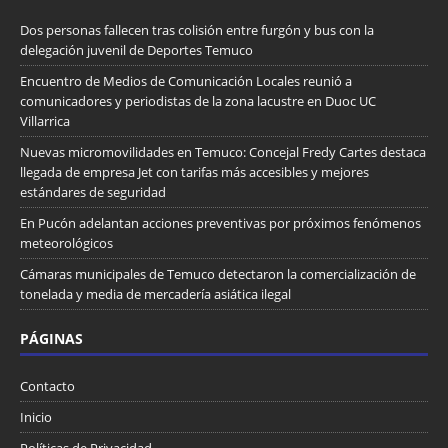
Dos personas fallecen tras colisión entre furgón y bus con la
delegación juvenil de Deportes Temuco
Encuentro de Medios de Comunicación Locales reunió a
comunicadores y periodistas de la zona lacustre en Duoc UC
Villarrica
Nuevas micromovilidades en Temuco: Concejal Fredy Cartes destaca
llegada de empresa Jet con tarifas más accesibles y mejores
estándares de seguridad
En Pucón adelantan acciones preventivas por próximos fenómenos
meteorológicos
Cámaras municipales de Temuco detectaron la comercialización de
tonelada y media de mercadería asiática ilegal
PÁGINAS
Contacto
Inicio