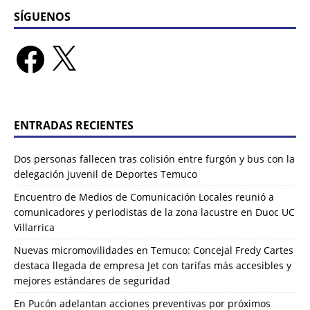
SÍGUENOS
ENTRADAS RECIENTES
Dos personas fallecen tras colisión entre furgón y bus con la
delegación juvenil de Deportes Temuco
Encuentro de Medios de Comunicación Locales reunió a
comunicadores y periodistas de la zona lacustre en Duoc UC
Villarrica
Nuevas micromovilidades en Temuco: Concejal Fredy Cartes
destaca llegada de empresa Jet con tarifas más accesibles y
mejores estándares de seguridad
En Pucón adelantan acciones preventivas por próximos