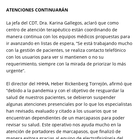
ATENCIONES CONTINUARÁN
La jefa del CDT, Dra. Karina Gallegos, aclaró que como
centro de atención terapéutico están coordinando de
manera continua con los equipos médicos propuestas para
ir avanzando en listas de espera, “Se está trabajando mucho
con la gestión de pacientes, se realiza contacto telefónico
con los usuarios para ver si mantienen o no su
requerimiento, siempre con la mirada de priorizar lo más
urgente”.
El director del HHHA, Heber Rickenberg Torrejón, afirmó que
“debido a la pandemia y con el objetivo de resguardar la
salud de nuestros pacientes, se debieron suspender
algunas atenciones presenciales por lo que los especialistas
han revisado, evaluado y citado a los usuarios que se
encuentran dependientes de un marcapasos para poder
revisar su salud. Este operativo nos ayuda mucho en la
atención de portadores de marcapasos, que finalizó de
manera exitosa gracias al equipo de electrofisiología del