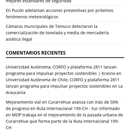
mejores estándares de seguridad
En Pucón adelantan acciones preventivas por próximos
fenómenos meteorológicos
Cámaras municipales de Temuco detectaron la
comercialización de tonelada y media de mercadería
asiática ilegal
COMENTARIOS RECIENTES
Universidad Autónoma, CORFO y plataforma 2811 lanzan
programa para impulsar proyectos sostenibles | Krasno
en
Universidad Autónoma de Chile, CORFO y plataforma 2811
lanzan programa para impulsar proyectos sostenibles en La
Araucanía
Mejoramiento vial en Curarrehue avanza con más de 50%
de progreso en Ruta Internacional 199-CH - Sur Informado
en
MOP trabaja en el mejoramiento de la pasada urbana de
Curarrehue que forma parte de la Ruta Internacional 199-
CH