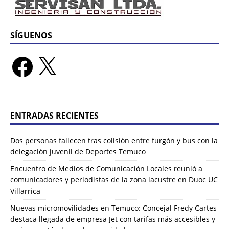
SÍGUENOS
ENTRADAS RECIENTES
Dos personas fallecen tras colisión entre furgón y bus con la
delegación juvenil de Deportes Temuco
Encuentro de Medios de Comunicación Locales reunió a
comunicadores y periodistas de la zona lacustre en Duoc UC
Villarrica
Nuevas micromovilidades en Temuco: Concejal Fredy Cartes
destaca llegada de empresa Jet con tarifas más accesibles y