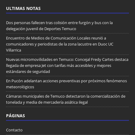
ULTIMAS NOTAS
Dos personas fallecen tras colisión entre furgón y bus con la
delegación juvenil de Deportes Temuco
Encuentro de Medios de Comunicación Locales reunió a
comunicadores y periodistas de la zona lacustre en Duoc UC
Villarrica
Nuevas micromovilidades en Temuco: Concejal Fredy Cartes destaca
llegada de empresa Jet con tarifas más accesibles y mejores
estándares de seguridad
En Pucón adelantan acciones preventivas por próximos fenómenos
meteorológicos
Cámaras municipales de Temuco detectaron la comercialización de
tonelada y media de mercadería asiática ilegal
PÁGINAS
Contacto