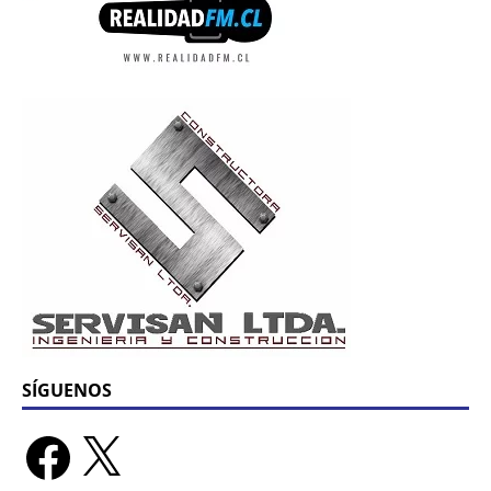
SÍGUENOS