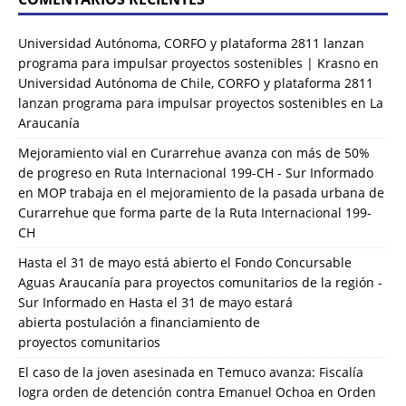
Universidad Autónoma, CORFO y plataforma 2811 lanzan
programa para impulsar proyectos sostenibles | Krasno
en
Universidad Autónoma de Chile, CORFO y plataforma 2811
lanzan programa para impulsar proyectos sostenibles en La
Araucanía
Mejoramiento vial en Curarrehue avanza con más de 50%
de progreso en Ruta Internacional 199-CH - Sur Informado
en
MOP trabaja en el mejoramiento de la pasada urbana de
Curarrehue que forma parte de la Ruta Internacional 199-
CH
Hasta el 31 de mayo está abierto el Fondo Concursable
Aguas Araucanía para proyectos comunitarios de la región -
Sur Informado
en
Hasta el 31 de mayo estará
abierta postulación a financiamiento de
proyectos comunitarios
El caso de la joven asesinada en Temuco avanza: Fiscalía
logra orden de detención contra Emanuel Ochoa
en
Orden