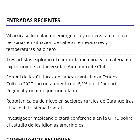
ENTRADAS RECIENTES
Villarrica activa plan de emergencia y refuerza atención a
personas en situación de calle ante nevazones y
temperaturas bajo cero
Tres artistas exploran el cuerpo, la memoria y la materia en
exposición de la Universidad Autónoma de Chile
Seremi de las Culturas de La Araucanía lanza Fondos
Cultura 2027 con un aumento del 6,2% en el Fondart
Regional y un enfoque ciudadano
Reportan caída de nieve en sectores rurales de Carahue tras
el paso del sistema frontal
Investigador mexicano dictará conferencia en la UFRO sobre
el estudio de los idiomas amerindios
COMENTARIOS RECIENTES