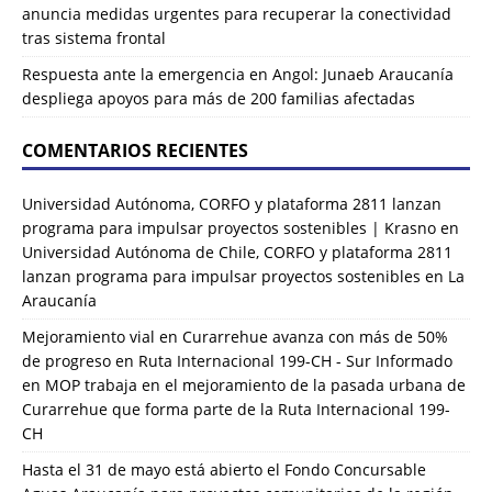
anuncia medidas urgentes para recuperar la conectividad
tras sistema frontal
Respuesta ante la emergencia en Angol: Junaeb Araucanía
despliega apoyos para más de 200 familias afectadas
COMENTARIOS RECIENTES
Universidad Autónoma, CORFO y plataforma 2811 lanzan
programa para impulsar proyectos sostenibles | Krasno
en
Universidad Autónoma de Chile, CORFO y plataforma 2811
lanzan programa para impulsar proyectos sostenibles en La
Araucanía
Mejoramiento vial en Curarrehue avanza con más de 50%
de progreso en Ruta Internacional 199-CH - Sur Informado
en
MOP trabaja en el mejoramiento de la pasada urbana de
Curarrehue que forma parte de la Ruta Internacional 199-
CH
Hasta el 31 de mayo está abierto el Fondo Concursable