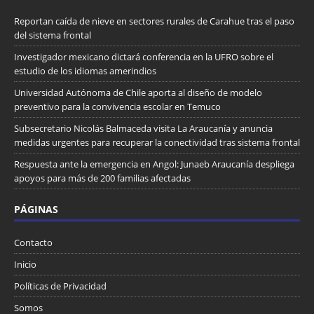
Reportan caída de nieve en sectores rurales de Carahue tras el paso
del sistema frontal
Investigador mexicano dictará conferencia en la UFRO sobre el
estudio de los idiomas amerindios
Universidad Autónoma de Chile aporta al diseño de modelo
preventivo para la convivencia escolar en Temuco
Subsecretario Nicolás Balmaceda visita La Araucanía y anuncia
medidas urgentes para recuperar la conectividad tras sistema frontal
Respuesta ante la emergencia en Angol: Junaeb Araucanía despliega
apoyos para más de 200 familias afectadas
PÁGINAS
Contacto
Inicio
Políticas de Privacidad
Somos