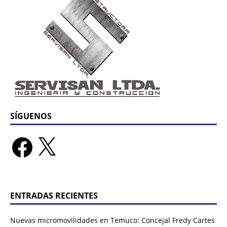
SÍGUENOS
ENTRADAS RECIENTES
Nuevas micromovilidades en Temuco: Concejal Fredy Cartes