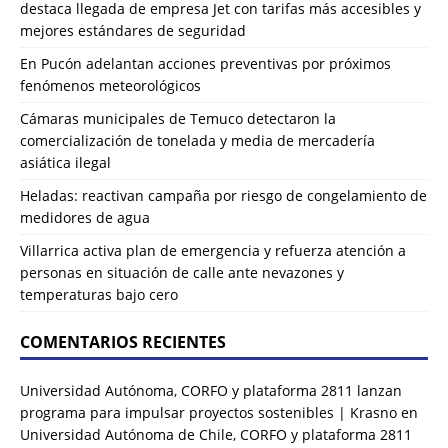
destaca llegada de empresa Jet con tarifas más accesibles y
mejores estándares de seguridad
En Pucón adelantan acciones preventivas por próximos
fenómenos meteorológicos
Cámaras municipales de Temuco detectaron la
comercialización de tonelada y media de mercadería
asiática ilegal
Heladas: reactivan campaña por riesgo de congelamiento de
medidores de agua
Villarrica activa plan de emergencia y refuerza atención a
personas en situación de calle ante nevazones y
temperaturas bajo cero
COMENTARIOS RECIENTES
Universidad Autónoma, CORFO y plataforma 2811 lanzan
programa para impulsar proyectos sostenibles | Krasno
en
Universidad Autónoma de Chile, CORFO y plataforma 2811