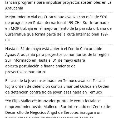
lanzan programa para impulsar proyectos sostenibles en La
Araucanía
Mejoramiento vial en Curarrehue avanza con más de 50%
de progreso en Ruta Internacional 199-CH - Sur Informado
en
MOP trabaja en el mejoramiento de la pasada urbana de
Curarrehue que forma parte de la Ruta Internacional 199-
CH
Hasta el 31 de mayo está abierto el Fondo Concursable
Aguas Araucanía para proyectos comunitarios de la región -
Sur Informado
en
Hasta el 31 de mayo estará
abierta postulación a financiamiento de
proyectos comunitarios
El caso de la joven asesinada en Temuco avanza: Fiscalía
logra orden de detención contra Emanuel Ochoa
en
Orden
de detención contra tío de joven asesinada en Temuco
"Yo Elijo Malleco": innovador punto de venta fortalece
emprendimientos de Malleco - Sur Informado
en
Centro de
Desarrollo de Negocios Angol de Sercotec inaugura un