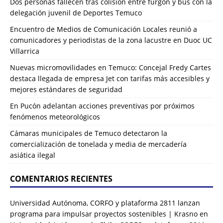
Dos personas fallecen tras colisión entre furgón y bus con la
delegación juvenil de Deportes Temuco
Encuentro de Medios de Comunicación Locales reunió a
comunicadores y periodistas de la zona lacustre en Duoc UC
Villarrica
Nuevas micromovilidades en Temuco: Concejal Fredy Cartes
destaca llegada de empresa Jet con tarifas más accesibles y
mejores estándares de seguridad
En Pucón adelantan acciones preventivas por próximos
fenómenos meteorológicos
Cámaras municipales de Temuco detectaron la
comercialización de tonelada y media de mercadería
asiática ilegal
COMENTARIOS RECIENTES
Universidad Autónoma, CORFO y plataforma 2811 lanzan
programa para impulsar proyectos sostenibles | Krasno
en