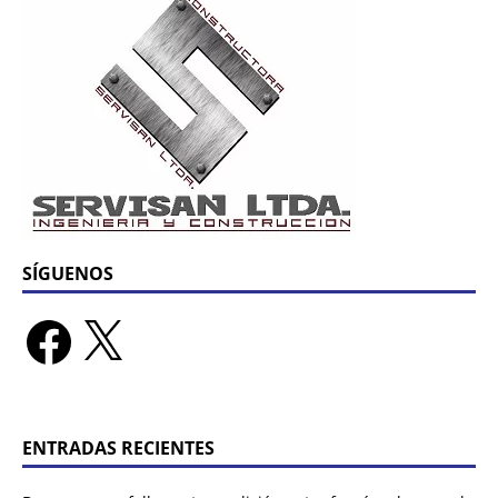
SÍGUENOS
ENTRADAS RECIENTES