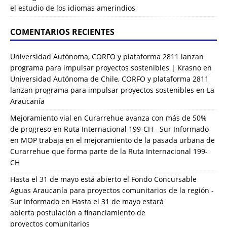
el estudio de los idiomas amerindios
COMENTARIOS RECIENTES
Universidad Autónoma, CORFO y plataforma 2811 lanzan
programa para impulsar proyectos sostenibles | Krasno
en
Universidad Autónoma de Chile, CORFO y plataforma 2811
lanzan programa para impulsar proyectos sostenibles en La
Araucanía
Mejoramiento vial en Curarrehue avanza con más de 50%
de progreso en Ruta Internacional 199-CH - Sur Informado
en
MOP trabaja en el mejoramiento de la pasada urbana de
Curarrehue que forma parte de la Ruta Internacional 199-
CH
Hasta el 31 de mayo está abierto el Fondo Concursable
Aguas Araucanía para proyectos comunitarios de la región -
Sur Informado
en
Hasta el 31 de mayo estará
abierta postulación a financiamiento de
proyectos comunitarios