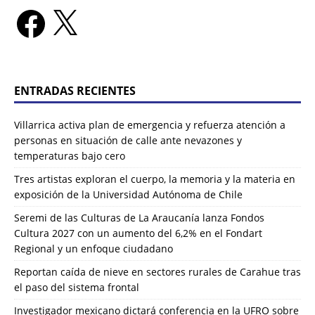
ENTRADAS RECIENTES
Villarrica activa plan de emergencia y refuerza atención a
personas en situación de calle ante nevazones y
temperaturas bajo cero
Tres artistas exploran el cuerpo, la memoria y la materia en
exposición de la Universidad Autónoma de Chile
Seremi de las Culturas de La Araucanía lanza Fondos
Cultura 2027 con un aumento del 6,2% en el Fondart
Regional y un enfoque ciudadano
Reportan caída de nieve en sectores rurales de Carahue tras
el paso del sistema frontal
Investigador mexicano dictará conferencia en la UFRO sobre