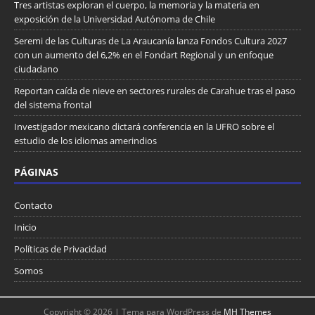
Tres artistas exploran el cuerpo, la memoria y la materia en
exposición de la Universidad Autónoma de Chile
Seremi de las Culturas de La Araucanía lanza Fondos Cultura 2027
con un aumento del 6,2% en el Fondart Regional y un enfoque
ciudadano
Reportan caída de nieve en sectores rurales de Carahue tras el paso
del sistema frontal
Investigador mexicano dictará conferencia en la UFRO sobre el
estudio de los idiomas amerindios
PÁGINAS
Contacto
Inicio
Políticas de Privacidad
Somos
Copyright © 2026 | Tema para WordPress de
MH Themes