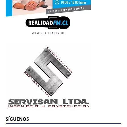
SÍGUENOS