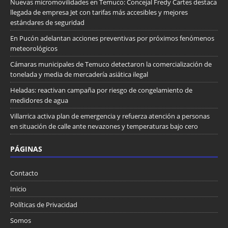
Nuevas micromovilidades en Temuco: Concejal Fredy Cartes destaca
llegada de empresa Jet con tarifas más accesibles y mejores
estándares de seguridad
En Pucón adelantan acciones preventivas por próximos fenómenos
meteorológicos
Cámaras municipales de Temuco detectaron la comercialización de
tonelada y media de mercadería asiática ilegal
Heladas: reactivan campaña por riesgo de congelamiento de
medidores de agua
Villarrica activa plan de emergencia y refuerza atención a personas
en situación de calle ante nevazones y temperaturas bajo cero
PÁGINAS
Contacto
Inicio
Políticas de Privacidad
Somos