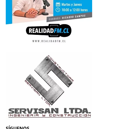
SÍGUENOS