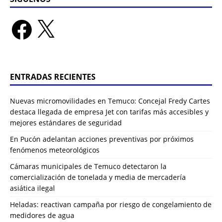
ENTRADAS RECIENTES
Nuevas micromovilidades en Temuco: Concejal Fredy Cartes
destaca llegada de empresa Jet con tarifas más accesibles y
mejores estándares de seguridad
En Pucón adelantan acciones preventivas por próximos
fenómenos meteorológicos
Cámaras municipales de Temuco detectaron la
comercialización de tonelada y media de mercadería
asiática ilegal
Heladas: reactivan campaña por riesgo de congelamiento de
medidores de agua