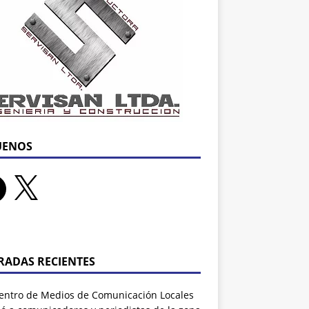
UENOS
RADAS RECIENTES
entro de Medios de Comunicación Locales