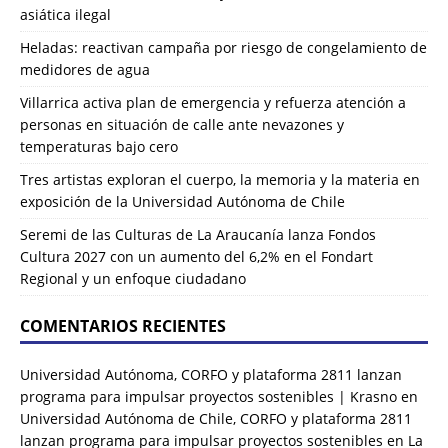
asiática ilegal
Heladas: reactivan campaña por riesgo de congelamiento de
medidores de agua
Villarrica activa plan de emergencia y refuerza atención a
personas en situación de calle ante nevazones y
temperaturas bajo cero
Tres artistas exploran el cuerpo, la memoria y la materia en
exposición de la Universidad Autónoma de Chile
Seremi de las Culturas de La Araucanía lanza Fondos
Cultura 2027 con un aumento del 6,2% en el Fondart
Regional y un enfoque ciudadano
COMENTARIOS RECIENTES
Universidad Autónoma, CORFO y plataforma 2811 lanzan
programa para impulsar proyectos sostenibles | Krasno
en
Universidad Autónoma de Chile, CORFO y plataforma 2811
lanzan programa para impulsar proyectos sostenibles en La