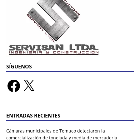
SÍGUENOS
ENTRADAS RECIENTES
Cámaras municipales de Temuco detectaron la
comercialización de tonelada y media de mercadería