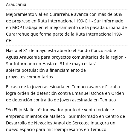
Araucanía
Mejoramiento vial en Curarrehue avanza con más de 50%
de progreso en Ruta Internacional 199-CH - Sur Informado
en
MOP trabaja en el mejoramiento de la pasada urbana de
Curarrehue que forma parte de la Ruta Internacional 199-
CH
Hasta el 31 de mayo está abierto el Fondo Concursable
Aguas Araucanía para proyectos comunitarios de la región -
Sur Informado
en
Hasta el 31 de mayo estará
abierta postulación a financiamiento de
proyectos comunitarios
El caso de la joven asesinada en Temuco avanza: Fiscalía
logra orden de detención contra Emanuel Ochoa
en
Orden
de detención contra tío de joven asesinada en Temuco
"Yo Elijo Malleco": innovador punto de venta fortalece
emprendimientos de Malleco - Sur Informado
en
Centro de
Desarrollo de Negocios Angol de Sercotec inaugura un
nuevo espacio para microempresarios en Temuco