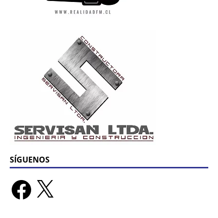
SÍGUENOS