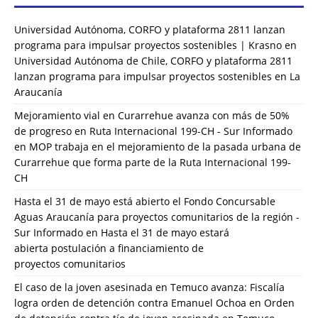
Universidad Autónoma, CORFO y plataforma 2811 lanzan
programa para impulsar proyectos sostenibles | Krasno
en
Universidad Autónoma de Chile, CORFO y plataforma 2811
lanzan programa para impulsar proyectos sostenibles en La
Araucanía
Mejoramiento vial en Curarrehue avanza con más de 50%
de progreso en Ruta Internacional 199-CH - Sur Informado
en
MOP trabaja en el mejoramiento de la pasada urbana de
Curarrehue que forma parte de la Ruta Internacional 199-
CH
Hasta el 31 de mayo está abierto el Fondo Concursable
Aguas Araucanía para proyectos comunitarios de la región -
Sur Informado
en
Hasta el 31 de mayo estará
abierta postulación a financiamiento de
proyectos comunitarios
El caso de la joven asesinada en Temuco avanza: Fiscalía
logra orden de detención contra Emanuel Ochoa
en
Orden