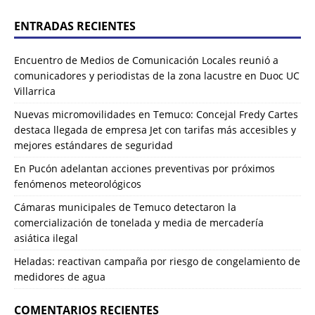
ENTRADAS RECIENTES
Encuentro de Medios de Comunicación Locales reunió a
comunicadores y periodistas de la zona lacustre en Duoc UC
Villarrica
Nuevas micromovilidades en Temuco: Concejal Fredy Cartes
destaca llegada de empresa Jet con tarifas más accesibles y
mejores estándares de seguridad
En Pucón adelantan acciones preventivas por próximos
fenómenos meteorológicos
Cámaras municipales de Temuco detectaron la
comercialización de tonelada y media de mercadería
asiática ilegal
Heladas: reactivan campaña por riesgo de congelamiento de
medidores de agua
COMENTARIOS RECIENTES