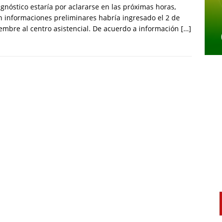
agnóstico estaría por aclararse en las próximas horas,
 informaciones preliminares habría ingresado el 2 de
embre al centro asistencial. De acuerdo a información
[…]