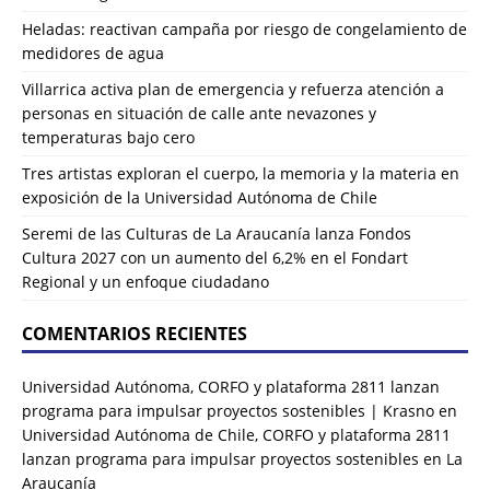
Heladas: reactivan campaña por riesgo de congelamiento de
medidores de agua
Villarrica activa plan de emergencia y refuerza atención a
personas en situación de calle ante nevazones y
temperaturas bajo cero
Tres artistas exploran el cuerpo, la memoria y la materia en
exposición de la Universidad Autónoma de Chile
Seremi de las Culturas de La Araucanía lanza Fondos
Cultura 2027 con un aumento del 6,2% en el Fondart
Regional y un enfoque ciudadano
COMENTARIOS RECIENTES
Universidad Autónoma, CORFO y plataforma 2811 lanzan
programa para impulsar proyectos sostenibles | Krasno
en
Universidad Autónoma de Chile, CORFO y plataforma 2811
lanzan programa para impulsar proyectos sostenibles en La
Araucanía