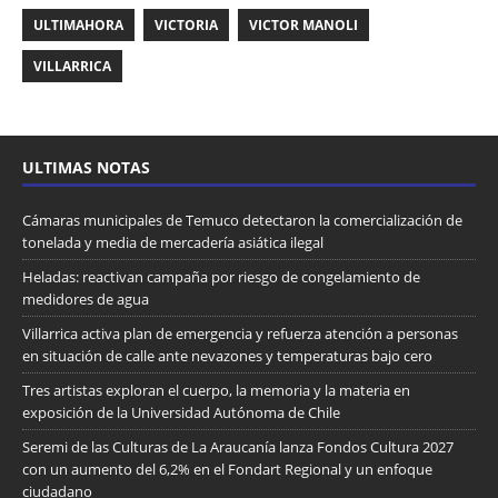
ULTIMAHORA
VICTORIA
VICTOR MANOLI
VILLARRICA
ULTIMAS NOTAS
Cámaras municipales de Temuco detectaron la comercialización de
tonelada y media de mercadería asiática ilegal
Heladas: reactivan campaña por riesgo de congelamiento de
medidores de agua
Villarrica activa plan de emergencia y refuerza atención a personas
en situación de calle ante nevazones y temperaturas bajo cero
Tres artistas exploran el cuerpo, la memoria y la materia en
exposición de la Universidad Autónoma de Chile
Seremi de las Culturas de La Araucanía lanza Fondos Cultura 2027
con un aumento del 6,2% en el Fondart Regional y un enfoque
ciudadano