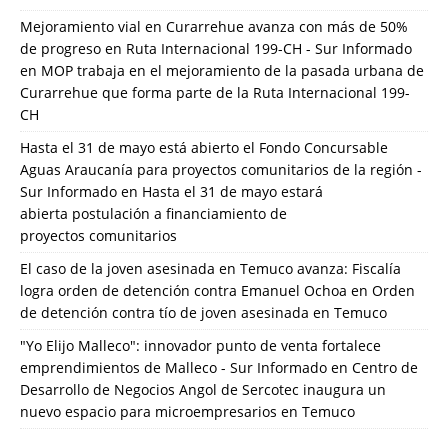
Mejoramiento vial en Curarrehue avanza con más de 50%
de progreso en Ruta Internacional 199-CH - Sur Informado
en
MOP trabaja en el mejoramiento de la pasada urbana de
Curarrehue que forma parte de la Ruta Internacional 199-
CH
Hasta el 31 de mayo está abierto el Fondo Concursable
Aguas Araucanía para proyectos comunitarios de la región -
Sur Informado
en
Hasta el 31 de mayo estará
abierta postulación a financiamiento de
proyectos comunitarios
El caso de la joven asesinada en Temuco avanza: Fiscalía
logra orden de detención contra Emanuel Ochoa
en
Orden
de detención contra tío de joven asesinada en Temuco
"Yo Elijo Malleco": innovador punto de venta fortalece
emprendimientos de Malleco - Sur Informado
en
Centro de
Desarrollo de Negocios Angol de Sercotec inaugura un
nuevo espacio para microempresarios en Temuco