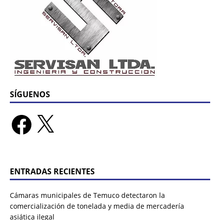
SÍGUENOS
ENTRADAS RECIENTES
Cámaras municipales de Temuco detectaron la
comercialización de tonelada y media de mercadería
asiática ilegal