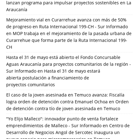
lanzan programa para impulsar proyectos sostenibles en La
Araucanía
Mejoramiento vial en Curarrehue avanza con más de 50%
de progreso en Ruta Internacional 199-CH - Sur Informado
en
MOP trabaja en el mejoramiento de la pasada urbana de
Curarrehue que forma parte de la Ruta Internacional 199-
CH
Hasta el 31 de mayo está abierto el Fondo Concursable
Aguas Araucanía para proyectos comunitarios de la región -
Sur Informado
en
Hasta el 31 de mayo estará
abierta postulación a financiamiento de
proyectos comunitarios
El caso de la joven asesinada en Temuco avanza: Fiscalía
logra orden de detención contra Emanuel Ochoa
en
Orden
de detención contra tío de joven asesinada en Temuco
"Yo Elijo Malleco": innovador punto de venta fortalece
emprendimientos de Malleco - Sur Informado
en
Centro de
Desarrollo de Negocios Angol de Sercotec inaugura un