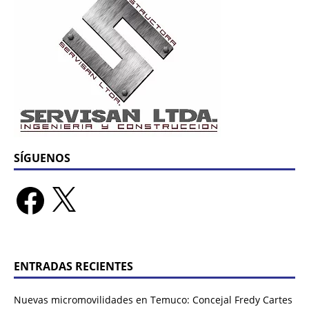
SÍGUENOS
ENTRADAS RECIENTES
Nuevas micromovilidades en Temuco: Concejal Fredy Cartes