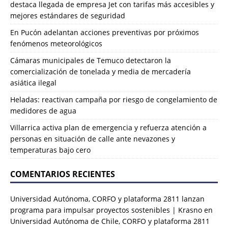
destaca llegada de empresa Jet con tarifas más accesibles y
mejores estándares de seguridad
En Pucón adelantan acciones preventivas por próximos
fenómenos meteorológicos
Cámaras municipales de Temuco detectaron la
comercialización de tonelada y media de mercadería
asiática ilegal
Heladas: reactivan campaña por riesgo de congelamiento de
medidores de agua
Villarrica activa plan de emergencia y refuerza atención a
personas en situación de calle ante nevazones y
temperaturas bajo cero
COMENTARIOS RECIENTES
Universidad Autónoma, CORFO y plataforma 2811 lanzan
programa para impulsar proyectos sostenibles | Krasno
en
Universidad Autónoma de Chile, CORFO y plataforma 2811