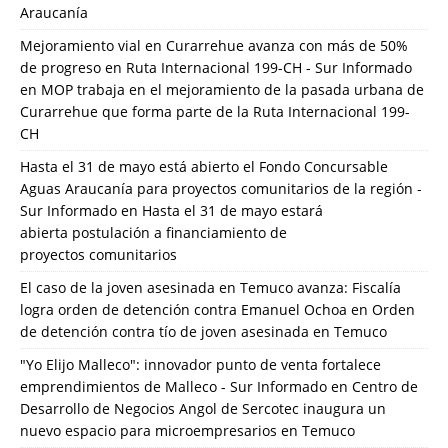
Araucanía
Mejoramiento vial en Curarrehue avanza con más de 50%
de progreso en Ruta Internacional 199-CH - Sur Informado
en
MOP trabaja en el mejoramiento de la pasada urbana de
Curarrehue que forma parte de la Ruta Internacional 199-
CH
Hasta el 31 de mayo está abierto el Fondo Concursable
Aguas Araucanía para proyectos comunitarios de la región -
Sur Informado
en
Hasta el 31 de mayo estará
abierta postulación a financiamiento de
proyectos comunitarios
El caso de la joven asesinada en Temuco avanza: Fiscalía
logra orden de detención contra Emanuel Ochoa
en
Orden
de detención contra tío de joven asesinada en Temuco
"Yo Elijo Malleco": innovador punto de venta fortalece
emprendimientos de Malleco - Sur Informado
en
Centro de
Desarrollo de Negocios Angol de Sercotec inaugura un
nuevo espacio para microempresarios en Temuco