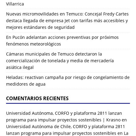
Villarrica
Nuevas micromovilidades en Temuco: Concejal Fredy Cartes
destaca llegada de empresa Jet con tarifas más accesibles y
mejores estándares de seguridad
En Pucón adelantan acciones preventivas por próximos
fenómenos meteorológicos
Cámaras municipales de Temuco detectaron la
comercialización de tonelada y media de mercadería
asiática ilegal
Heladas: reactivan campaña por riesgo de congelamiento de
medidores de agua
COMENTARIOS RECIENTES
Universidad Autónoma, CORFO y plataforma 2811 lanzan
programa para impulsar proyectos sostenibles | Krasno
en
Universidad Autónoma de Chile, CORFO y plataforma 2811
lanzan programa para impulsar proyectos sostenibles en La