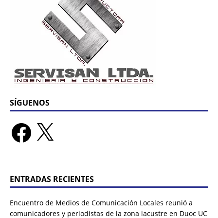
SÍGUENOS
ENTRADAS RECIENTES
Encuentro de Medios de Comunicación Locales reunió a
comunicadores y periodistas de la zona lacustre en Duoc UC