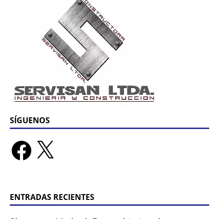
SÍGUENOS
ENTRADAS RECIENTES