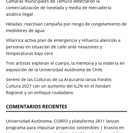
Cámaras municipales de Temuco detectaron la
comercialización de tonelada y media de mercadería
asiática ilegal
Heladas: reactivan campaña por riesgo de congelamiento de
medidores de agua
Villarrica activa plan de emergencia y refuerza atención a
personas en situación de calle ante nevazones y
temperaturas bajo cero
Tres artistas exploran el cuerpo, la memoria y la materia en
exposición de la Universidad Autónoma de Chile
Seremi de las Culturas de La Araucanía lanza Fondos
Cultura 2027 con un aumento del 6,2% en el Fondart
Regional y un enfoque ciudadano
COMENTARIOS RECIENTES
Universidad Autónoma, CORFO y plataforma 2811 lanzan
programa para impulsar proyectos sostenibles | Krasno
en