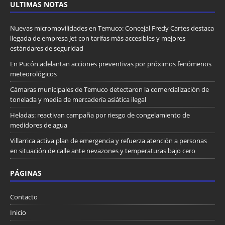
ULTIMAS NOTAS
Nuevas micromovilidades en Temuco: Concejal Fredy Cartes destaca
llegada de empresa Jet con tarifas más accesibles y mejores
estándares de seguridad
En Pucón adelantan acciones preventivas por próximos fenómenos
meteorológicos
Cámaras municipales de Temuco detectaron la comercialización de
tonelada y media de mercadería asiática ilegal
Heladas: reactivan campaña por riesgo de congelamiento de
medidores de agua
Villarrica activa plan de emergencia y refuerza atención a personas
en situación de calle ante nevazones y temperaturas bajo cero
PÁGINAS
Contacto
Inicio