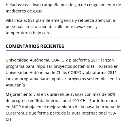
Heladas: reactivan campaña por riesgo de congelamiento de
medidores de agua
Villarrica activa plan de emergencia y refuerza atención a
personas en situación de calle ante nevazones y
temperaturas bajo cero
COMENTARIOS RECIENTES
Universidad Autónoma, CORFO y plataforma 2811 lanzan
programa para impulsar proyectos sostenibles | Krasno
en
Universidad Autónoma de Chile, CORFO y plataforma 2811
lanzan programa para impulsar proyectos sostenibles en La
Araucanía
Mejoramiento vial en Curarrehue avanza con más de 50%
de progreso en Ruta Internacional 199-CH - Sur Informado
en
MOP trabaja en el mejoramiento de la pasada urbana de
Curarrehue que forma parte de la Ruta Internacional 199-
CH