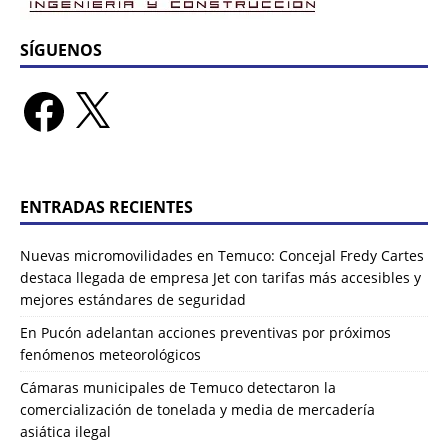
SÍGUENOS
ENTRADAS RECIENTES
Nuevas micromovilidades en Temuco: Concejal Fredy Cartes
destaca llegada de empresa Jet con tarifas más accesibles y
mejores estándares de seguridad
En Pucón adelantan acciones preventivas por próximos
fenómenos meteorológicos
Cámaras municipales de Temuco detectaron la
comercialización de tonelada y media de mercadería
asiática ilegal