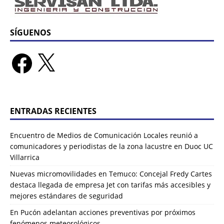
SÍGUENOS
ENTRADAS RECIENTES
Encuentro de Medios de Comunicación Locales reunió a
comunicadores y periodistas de la zona lacustre en Duoc UC
Villarrica
Nuevas micromovilidades en Temuco: Concejal Fredy Cartes
destaca llegada de empresa Jet con tarifas más accesibles y
mejores estándares de seguridad
En Pucón adelantan acciones preventivas por próximos
fenómenos meteorológicos