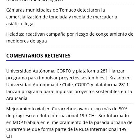
Cámaras municipales de Temuco detectaron la
comercialización de tonelada y media de mercadería
asiática ilegal
Heladas: reactivan campaña por riesgo de congelamiento de
medidores de agua
COMENTARIOS RECIENTES
Universidad Autónoma, CORFO y plataforma 2811 lanzan
programa para impulsar proyectos sostenibles | Krasno
en
Universidad Autónoma de Chile, CORFO y plataforma 2811
lanzan programa para impulsar proyectos sostenibles en La
Araucanía
Mejoramiento vial en Curarrehue avanza con más de 50%
de progreso en Ruta Internacional 199-CH - Sur Informado
en
MOP trabaja en el mejoramiento de la pasada urbana de
Curarrehue que forma parte de la Ruta Internacional 199-
CH