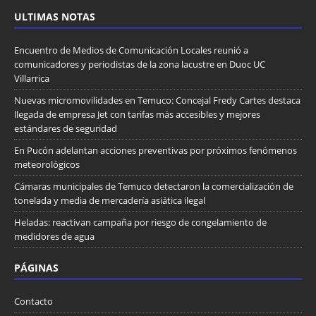
ULTIMAS NOTAS
Encuentro de Medios de Comunicación Locales reunió a
comunicadores y periodistas de la zona lacustre en Duoc UC
Villarrica
Nuevas micromovilidades en Temuco: Concejal Fredy Cartes destaca
llegada de empresa Jet con tarifas más accesibles y mejores
estándares de seguridad
En Pucón adelantan acciones preventivas por próximos fenómenos
meteorológicos
Cámaras municipales de Temuco detectaron la comercialización de
tonelada y media de mercadería asiática ilegal
Heladas: reactivan campaña por riesgo de congelamiento de
medidores de agua
PÁGINAS
Contacto