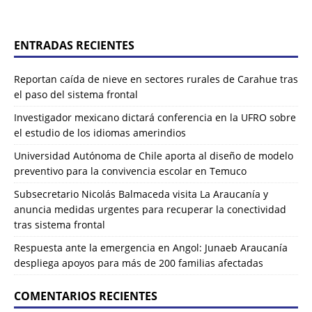
ENTRADAS RECIENTES
Reportan caída de nieve en sectores rurales de Carahue tras
el paso del sistema frontal
Investigador mexicano dictará conferencia en la UFRO sobre
el estudio de los idiomas amerindios
Universidad Autónoma de Chile aporta al diseño de modelo
preventivo para la convivencia escolar en Temuco
Subsecretario Nicolás Balmaceda visita La Araucanía y
anuncia medidas urgentes para recuperar la conectividad
tras sistema frontal
Respuesta ante la emergencia en Angol: Junaeb Araucanía
despliega apoyos para más de 200 familias afectadas
COMENTARIOS RECIENTES