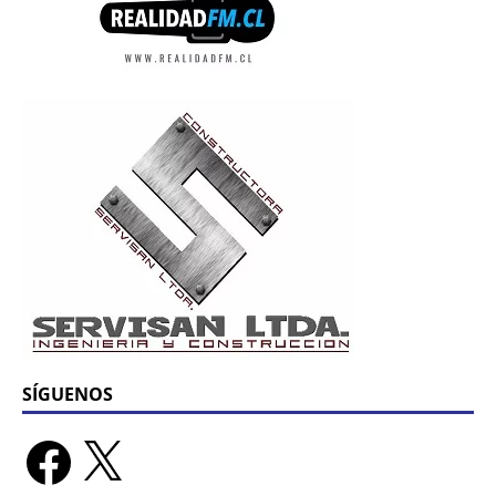
SÍGUENOS