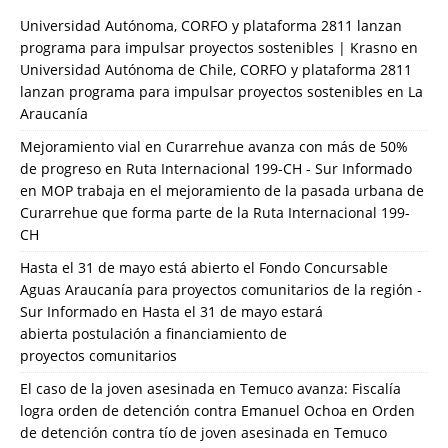
Universidad Autónoma, CORFO y plataforma 2811 lanzan
programa para impulsar proyectos sostenibles | Krasno
en
Universidad Autónoma de Chile, CORFO y plataforma 2811
lanzan programa para impulsar proyectos sostenibles en La
Araucanía
Mejoramiento vial en Curarrehue avanza con más de 50%
de progreso en Ruta Internacional 199-CH - Sur Informado
en
MOP trabaja en el mejoramiento de la pasada urbana de
Curarrehue que forma parte de la Ruta Internacional 199-
CH
Hasta el 31 de mayo está abierto el Fondo Concursable
Aguas Araucanía para proyectos comunitarios de la región -
Sur Informado
en
Hasta el 31 de mayo estará
abierta postulación a financiamiento de
proyectos comunitarios
El caso de la joven asesinada en Temuco avanza: Fiscalía
logra orden de detención contra Emanuel Ochoa
en
Orden
de detención contra tío de joven asesinada en Temuco