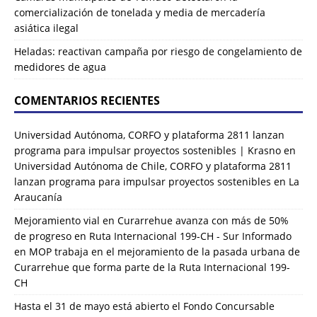
comercialización de tonelada y media de mercadería
asiática ilegal
Heladas: reactivan campaña por riesgo de congelamiento de
medidores de agua
COMENTARIOS RECIENTES
Universidad Autónoma, CORFO y plataforma 2811 lanzan
programa para impulsar proyectos sostenibles | Krasno
en
Universidad Autónoma de Chile, CORFO y plataforma 2811
lanzan programa para impulsar proyectos sostenibles en La
Araucanía
Mejoramiento vial en Curarrehue avanza con más de 50%
de progreso en Ruta Internacional 199-CH - Sur Informado
en
MOP trabaja en el mejoramiento de la pasada urbana de
Curarrehue que forma parte de la Ruta Internacional 199-
CH
Hasta el 31 de mayo está abierto el Fondo Concursable