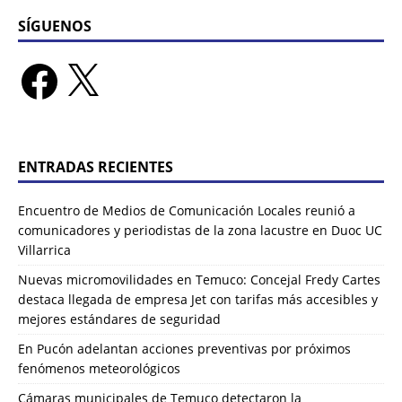
SÍGUENOS
ENTRADAS RECIENTES
Encuentro de Medios de Comunicación Locales reunió a
comunicadores y periodistas de la zona lacustre en Duoc UC
Villarrica
Nuevas micromovilidades en Temuco: Concejal Fredy Cartes
destaca llegada de empresa Jet con tarifas más accesibles y
mejores estándares de seguridad
En Pucón adelantan acciones preventivas por próximos
fenómenos meteorológicos
Cámaras municipales de Temuco detectaron la