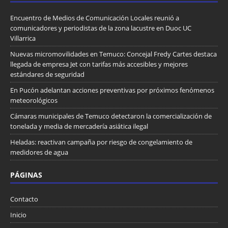
Encuentro de Medios de Comunicación Locales reunió a
comunicadores y periodistas de la zona lacustre en Duoc UC
Villarrica
Nuevas micromovilidades en Temuco: Concejal Fredy Cartes destaca
llegada de empresa Jet con tarifas más accesibles y mejores
estándares de seguridad
En Pucón adelantan acciones preventivas por próximos fenómenos
meteorológicos
Cámaras municipales de Temuco detectaron la comercialización de
tonelada y media de mercadería asiática ilegal
Heladas: reactivan campaña por riesgo de congelamiento de
medidores de agua
PÁGINAS
Contacto
Inicio