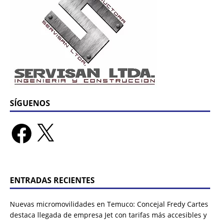
SÍGUENOS
ENTRADAS RECIENTES
Nuevas micromovilidades en Temuco: Concejal Fredy Cartes
destaca llegada de empresa Jet con tarifas más accesibles y