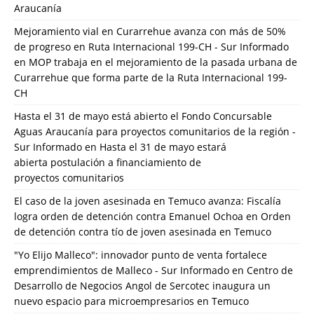
Araucanía
Mejoramiento vial en Curarrehue avanza con más de 50%
de progreso en Ruta Internacional 199-CH - Sur Informado
en
MOP trabaja en el mejoramiento de la pasada urbana de
Curarrehue que forma parte de la Ruta Internacional 199-
CH
Hasta el 31 de mayo está abierto el Fondo Concursable
Aguas Araucanía para proyectos comunitarios de la región -
Sur Informado
en
Hasta el 31 de mayo estará
abierta postulación a financiamiento de
proyectos comunitarios
El caso de la joven asesinada en Temuco avanza: Fiscalía
logra orden de detención contra Emanuel Ochoa
en
Orden
de detención contra tío de joven asesinada en Temuco
"Yo Elijo Malleco": innovador punto de venta fortalece
emprendimientos de Malleco - Sur Informado
en
Centro de
Desarrollo de Negocios Angol de Sercotec inaugura un
nuevo espacio para microempresarios en Temuco