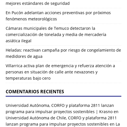
mejores estándares de seguridad
En Pucón adelantan acciones preventivas por próximos
fenómenos meteorológicos
Cámaras municipales de Temuco detectaron la
comercialización de tonelada y media de mercadería
asiática ilegal
Heladas: reactivan campaña por riesgo de congelamiento de
medidores de agua
Villarrica activa plan de emergencia y refuerza atención a
personas en situación de calle ante nevazones y
temperaturas bajo cero
COMENTARIOS RECIENTES
Universidad Autónoma, CORFO y plataforma 2811 lanzan
programa para impulsar proyectos sostenibles | Krasno
en
Universidad Autónoma de Chile, CORFO y plataforma 2811
lanzan programa para impulsar proyectos sostenibles en La