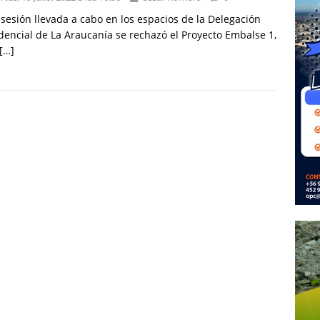
 sesión llevada a cabo en los espacios de la Delegación
dencial de La Araucanía se rechazó el Proyecto Embalse 1,
[…]