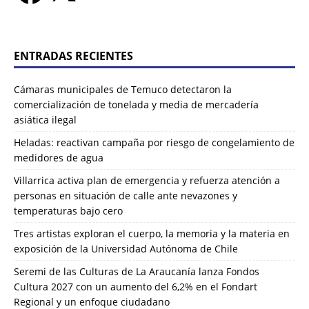
ENTRADAS RECIENTES
Cámaras municipales de Temuco detectaron la
comercialización de tonelada y media de mercadería
asiática ilegal
Heladas: reactivan campaña por riesgo de congelamiento de
medidores de agua
Villarrica activa plan de emergencia y refuerza atención a
personas en situación de calle ante nevazones y
temperaturas bajo cero
Tres artistas exploran el cuerpo, la memoria y la materia en
exposición de la Universidad Autónoma de Chile
Seremi de las Culturas de La Araucanía lanza Fondos
Cultura 2027 con un aumento del 6,2% en el Fondart
Regional y un enfoque ciudadano