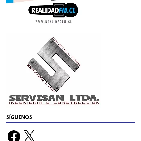
SÍGUENOS