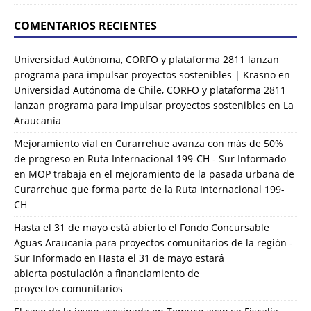
COMENTARIOS RECIENTES
Universidad Autónoma, CORFO y plataforma 2811 lanzan
programa para impulsar proyectos sostenibles | Krasno
en
Universidad Autónoma de Chile, CORFO y plataforma 2811
lanzan programa para impulsar proyectos sostenibles en La
Araucanía
Mejoramiento vial en Curarrehue avanza con más de 50%
de progreso en Ruta Internacional 199-CH - Sur Informado
en
MOP trabaja en el mejoramiento de la pasada urbana de
Curarrehue que forma parte de la Ruta Internacional 199-
CH
Hasta el 31 de mayo está abierto el Fondo Concursable
Aguas Araucanía para proyectos comunitarios de la región -
Sur Informado
en
Hasta el 31 de mayo estará
abierta postulación a financiamiento de
proyectos comunitarios