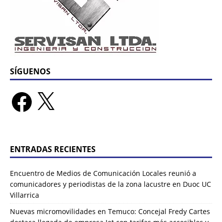
SÍGUENOS
ENTRADAS RECIENTES
Encuentro de Medios de Comunicación Locales reunió a
comunicadores y periodistas de la zona lacustre en Duoc UC
Villarrica
Nuevas micromovilidades en Temuco: Concejal Fredy Cartes