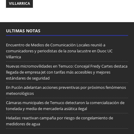
VILLARRICA
ULTIMAS NOTAS
Encuentro de Medios de Comunicación Locales reunió a
comunicadores y periodistas de la zona lacustre en Duoc UC
Villarrica
Nuevas micromovilidades en Temuco: Concejal Fredy Cartes destaca
llegada de empresa Jet con tarifas más accesibles y mejores
estándares de seguridad
En Pucón adelantan acciones preventivas por próximos fenómenos
meteorológicos
Cámaras municipales de Temuco detectaron la comercialización de
tonelada y media de mercadería asiática ilegal
Heladas: reactivan campaña por riesgo de congelamiento de
medidores de agua