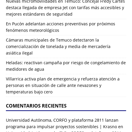
Nuevas micromovilidades en Temuco: Concejal Fredy Cartes
destaca llegada de empresa Jet con tarifas más accesibles y
mejores estándares de seguridad
En Pucón adelantan acciones preventivas por próximos
fenómenos meteorológicos
Cámaras municipales de Temuco detectaron la
comercialización de tonelada y media de mercadería
asiática ilegal
Heladas: reactivan campaña por riesgo de congelamiento de
medidores de agua
Villarrica activa plan de emergencia y refuerza atención a
personas en situación de calle ante nevazones y
temperaturas bajo cero
COMENTARIOS RECIENTES
Universidad Autónoma, CORFO y plataforma 2811 lanzan
programa para impulsar proyectos sostenibles | Krasno
en