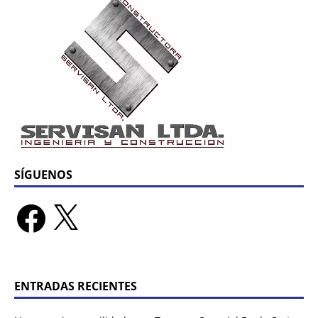
SÍGUENOS
ENTRADAS RECIENTES