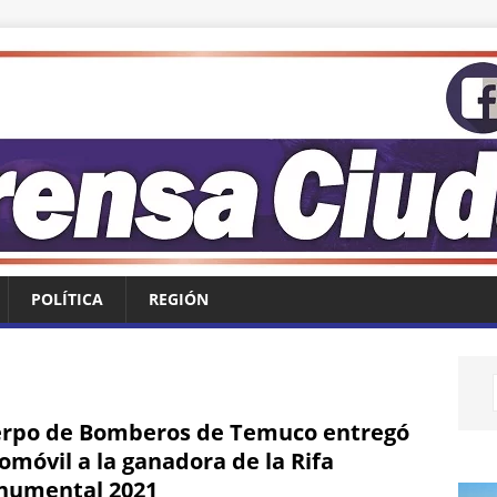
POLÍTICA
REGIÓN
rpo de Bomberos de Temuco entregó
omóvil a la ganadora de la Rifa
umental 2021