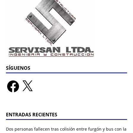
SÍGUENOS
ENTRADAS RECIENTES
Dos personas fallecen tras colisión entre furgón y bus con la