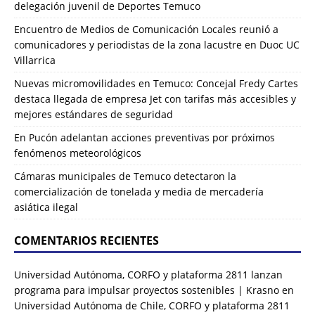
delegación juvenil de Deportes Temuco
Encuentro de Medios de Comunicación Locales reunió a
comunicadores y periodistas de la zona lacustre en Duoc UC
Villarrica
Nuevas micromovilidades en Temuco: Concejal Fredy Cartes
destaca llegada de empresa Jet con tarifas más accesibles y
mejores estándares de seguridad
En Pucón adelantan acciones preventivas por próximos
fenómenos meteorológicos
Cámaras municipales de Temuco detectaron la
comercialización de tonelada y media de mercadería
asiática ilegal
COMENTARIOS RECIENTES
Universidad Autónoma, CORFO y plataforma 2811 lanzan
programa para impulsar proyectos sostenibles | Krasno
en
Universidad Autónoma de Chile, CORFO y plataforma 2811