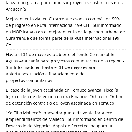
lanzan programa para impulsar proyectos sostenibles en La
Araucanía
Mejoramiento vial en Curarrehue avanza con más de 50%
de progreso en Ruta Internacional 199-CH - Sur Informado
en
MOP trabaja en el mejoramiento de la pasada urbana de
Curarrehue que forma parte de la Ruta Internacional 199-
CH
Hasta el 31 de mayo está abierto el Fondo Concursable
Aguas Araucanía para proyectos comunitarios de la región -
Sur Informado
en
Hasta el 31 de mayo estará
abierta postulación a financiamiento de
proyectos comunitarios
El caso de la joven asesinada en Temuco avanza: Fiscalía
logra orden de detención contra Emanuel Ochoa
en
Orden
de detención contra tío de joven asesinada en Temuco
"Yo Elijo Malleco": innovador punto de venta fortalece
emprendimientos de Malleco - Sur Informado
en
Centro de
Desarrollo de Negocios Angol de Sercotec inaugura un