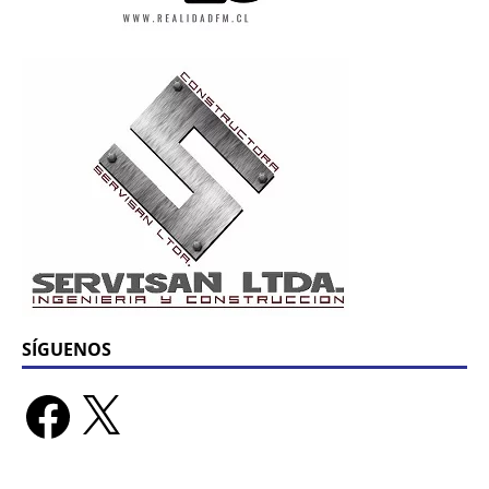
SÍGUENOS