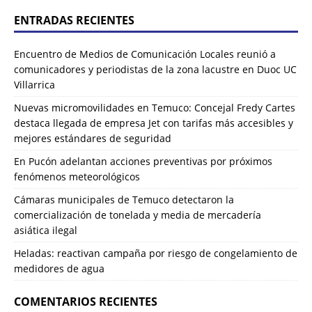
ENTRADAS RECIENTES
Encuentro de Medios de Comunicación Locales reunió a
comunicadores y periodistas de la zona lacustre en Duoc UC
Villarrica
Nuevas micromovilidades en Temuco: Concejal Fredy Cartes
destaca llegada de empresa Jet con tarifas más accesibles y
mejores estándares de seguridad
En Pucón adelantan acciones preventivas por próximos
fenómenos meteorológicos
Cámaras municipales de Temuco detectaron la
comercialización de tonelada y media de mercadería
asiática ilegal
Heladas: reactivan campaña por riesgo de congelamiento de
medidores de agua
COMENTARIOS RECIENTES