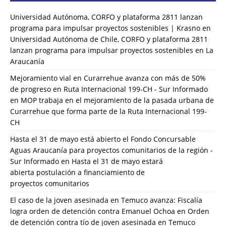
Universidad Autónoma, CORFO y plataforma 2811 lanzan
programa para impulsar proyectos sostenibles | Krasno
en
Universidad Autónoma de Chile, CORFO y plataforma 2811
lanzan programa para impulsar proyectos sostenibles en La
Araucanía
Mejoramiento vial en Curarrehue avanza con más de 50%
de progreso en Ruta Internacional 199-CH - Sur Informado
en
MOP trabaja en el mejoramiento de la pasada urbana de
Curarrehue que forma parte de la Ruta Internacional 199-
CH
Hasta el 31 de mayo está abierto el Fondo Concursable
Aguas Araucanía para proyectos comunitarios de la región -
Sur Informado
en
Hasta el 31 de mayo estará
abierta postulación a financiamiento de
proyectos comunitarios
El caso de la joven asesinada en Temuco avanza: Fiscalía
logra orden de detención contra Emanuel Ochoa
en
Orden
de detención contra tío de joven asesinada en Temuco