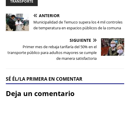
TRANSPORTE
ANTERIOR
Municipalidad de Temuco supera los 4 mil controles
de temperatura en espacios públicos de la comuna
SIGUIENTE
Primer mes de rebaja tarifaría del 50% en el
transporte público para adultos mayores se cumple
de manera satisfactoria
SÉ ÉL/LA PRIMERA EN COMENTAR
Deja un comentario