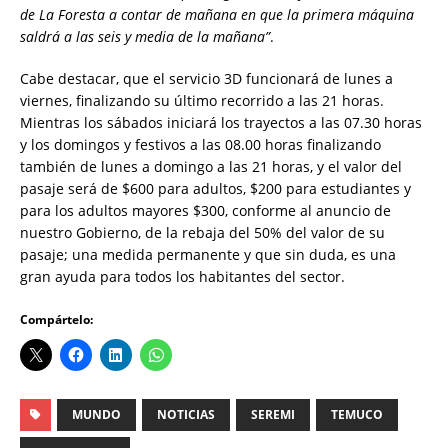
de La Foresta a contar de mañana en que la primera máquina
saldrá a las seis y media de la mañana”
.
Cabe destacar, que el servicio 3D funcionará de lunes a
viernes, finalizando su último recorrido a las 21 horas.
Mientras los sábados iniciará los trayectos a las 07.30 horas
y los domingos y festivos a las 08.00 horas finalizando
también de lunes a domingo a las 21 horas, y el valor del
pasaje será de $600 para adultos, $200 para estudiantes y
para los adultos mayores $300, conforme al anuncio de
nuestro Gobierno, de la rebaja del 50% del valor de su
pasaje; una medida permanente y que sin duda, es una
gran ayuda para todos los habitantes del sector.
Compártelo:
MUNDO
NOTICIAS
SEREMI
TEMUCO