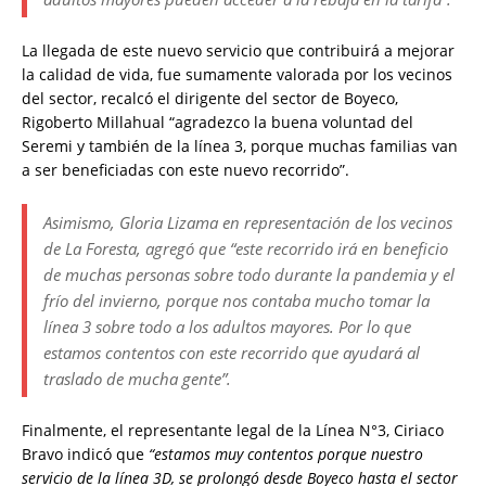
La llegada de este nuevo servicio que contribuirá a mejorar
la calidad de vida, fue sumamente valorada por los vecinos
del sector, recalcó el dirigente del sector de Boyeco,
Rigoberto Millahual “agradezco la buena voluntad del
Seremi y también de la línea 3, porque muchas familias van
a ser beneficiadas con este nuevo recorrido”.
Asimismo, Gloria Lizama en representación de los vecinos
de La Foresta, agregó que
“este recorrido irá en beneficio
de muchas personas sobre todo durante la pandemia y el
frío del invierno, porque nos contaba mucho tomar la
línea 3 sobre todo a los adultos mayores. Por lo que
estamos contentos con este recorrido que ayudará al
traslado de mucha gente”
.
Finalmente, el representante legal de la Línea N°3, Ciriaco
Bravo indicó que
“estamos muy contentos porque nuestro
servicio de la línea 3D, se prolongó desde Boyeco hasta el sector