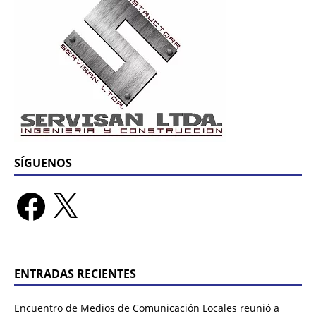
SÍGUENOS
ENTRADAS RECIENTES
Encuentro de Medios de Comunicación Locales reunió a