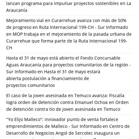
lanzan programa para impulsar proyectos sostenibles en La
Araucanía
Mejoramiento vial en Curarrehue avanza con más de 50%
de progreso en Ruta Internacional 199-CH - Sur Informado
en
MOP trabaja en el mejoramiento de la pasada urbana de
Curarrehue que forma parte de la Ruta Internacional 199-
CH
Hasta el 31 de mayo está abierto el Fondo Concursable
Aguas Araucanía para proyectos comunitarios de la región -
Sur Informado
en
Hasta el 31 de mayo estará
abierta postulación a financiamiento de
proyectos comunitarios
El caso de la joven asesinada en Temuco avanza: Fiscalía
logra orden de detención contra Emanuel Ochoa
en
Orden
de detención contra tío de joven asesinada en Temuco
"Yo Elijo Malleco": innovador punto de venta fortalece
emprendimientos de Malleco - Sur Informado
en
Centro de
Desarrollo de Negocios Angol de Sercotec inaugura un