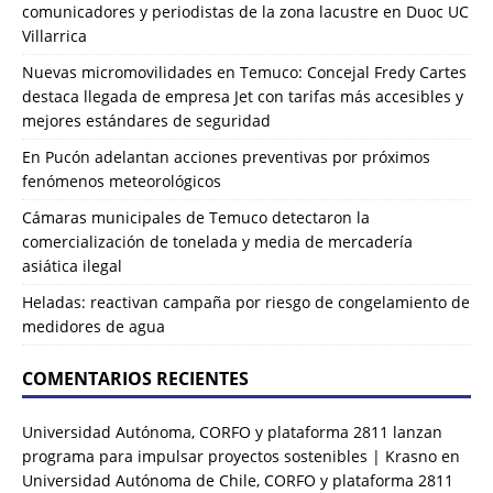
comunicadores y periodistas de la zona lacustre en Duoc UC
Villarrica
Nuevas micromovilidades en Temuco: Concejal Fredy Cartes
destaca llegada de empresa Jet con tarifas más accesibles y
mejores estándares de seguridad
En Pucón adelantan acciones preventivas por próximos
fenómenos meteorológicos
Cámaras municipales de Temuco detectaron la
comercialización de tonelada y media de mercadería
asiática ilegal
Heladas: reactivan campaña por riesgo de congelamiento de
medidores de agua
COMENTARIOS RECIENTES
Universidad Autónoma, CORFO y plataforma 2811 lanzan
programa para impulsar proyectos sostenibles | Krasno
en
Universidad Autónoma de Chile, CORFO y plataforma 2811