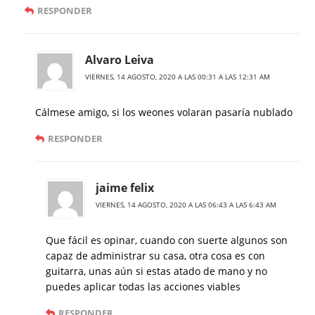
RESPONDER
Alvaro Leiva
VIERNES, 14 AGOSTO, 2020 A LAS 00:31 A LAS 12:31 AM
Cálmese amigo, si los weones volaran pasaría nublado
RESPONDER
jaime felix
VIERNES, 14 AGOSTO, 2020 A LAS 06:43 A LAS 6:43 AM
Que fácil es opinar, cuando con suerte algunos son
capaz de administrar su casa, otra cosa es con
guitarra, unas aún si estas atado de mano y no
puedes aplicar todas las acciones viables
RESPONDER