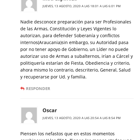
JUEVES, 13 AGOSTO, 2020 A LAS 18:01 A LAS 6:01 PM
Nadie desconoce preparación para ser Profesionales
de las Armas, Constitución y Leyes Vigentes lo
autorizan, para defender Soberanía y conflictos
internos(Araucania)sin embargo, su Autoridad pasa
por no tener apoyo de Gobierno, un Líder no puede
autorizar uso de Armas a subalternos, irían a Cárcel y
politiquería estarían de Fiesta, Obediencia y criterio,
ahora mismo lo contrario, descriterio, General, Salud
y recuperarse por Ud. y familia.
RESPONDER
Oscar
JUEVES, 13 AGOSTO, 2020 A LAS 20:54 A LAS 8:54 PM
Piensen los nefastos que en estos momentos