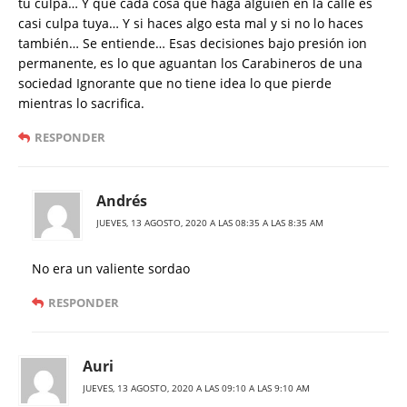
tu culpa… Y que cada cosa que haga alguien en la calle es
casi culpa tuya… Y si haces algo esta mal y si no lo haces
también… Se entiende… Esas decisiones bajo presión ion
permanente, es lo que aguantan los Carabineros de una
sociedad Ignorante que no tiene idea lo que pierde
mientras lo sacrifica.
RESPONDER
Andrés
JUEVES, 13 AGOSTO, 2020 A LAS 08:35 A LAS 8:35 AM
No era un valiente sordao
RESPONDER
Auri
JUEVES, 13 AGOSTO, 2020 A LAS 09:10 A LAS 9:10 AM