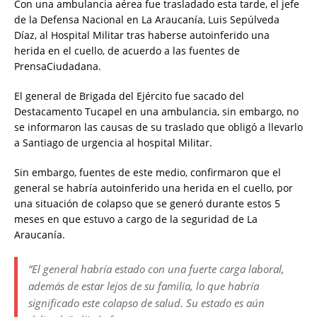
Con una ambulancia aérea fue trasladado esta tarde, el jefe
de la Defensa Nacional en La Araucanía, Luis Sepúlveda
Díaz, al Hospital Militar tras haberse autoinferido una
herida en el cuello, de acuerdo a las fuentes de
PrensaCiudadana.
El general de Brigada del Ejército fue sacado del
Destacamento Tucapel en una ambulancia, sin embargo, no
se informaron las causas de su traslado que obligó a llevarlo
a Santiago de urgencia al hospital Militar.
Sin embargo, fuentes de este medio, confirmaron que el
general se habría autoinferido una herida en el cuello, por
una situación de colapso que se generó durante estos 5
meses en que estuvo a cargo de la seguridad de La
Araucanía.
“El general habría estado con una fuerte carga laboral,
además de estar lejos de su familia, lo que habría
significado este colapso de salud. Su estado es aún