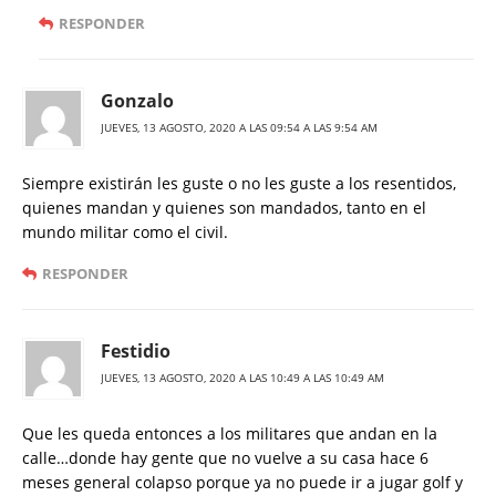
RESPONDER
Gonzalo
JUEVES, 13 AGOSTO, 2020 A LAS 09:54 A LAS 9:54 AM
Siempre existirán les guste o no les guste a los resentidos,
quienes mandan y quienes son mandados, tanto en el
mundo militar como el civil.
RESPONDER
Festidio
JUEVES, 13 AGOSTO, 2020 A LAS 10:49 A LAS 10:49 AM
Que les queda entonces a los militares que andan en la
calle…donde hay gente que no vuelve a su casa hace 6
meses general colapso porque ya no puede ir a jugar golf y