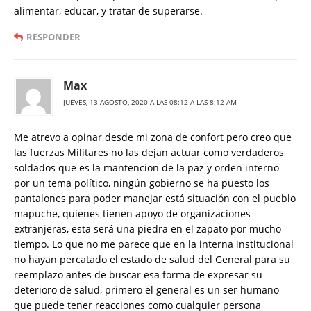
alimentar, educar, y tratar de superarse.
RESPONDER
Max
JUEVES, 13 AGOSTO, 2020 A LAS 08:12 A LAS 8:12 AM
Me atrevo a opinar desde mi zona de confort pero creo que
las fuerzas Militares no las dejan actuar como verdaderos
soldados que es la mantencion de la paz y orden interno
por un tema político, ningún gobierno se ha puesto los
pantalones para poder manejar está situación con el pueblo
mapuche, quienes tienen apoyo de organizaciones
extranjeras, esta será una piedra en el zapato por mucho
tiempo. Lo que no me parece que en la interna institucional
no hayan percatado el estado de salud del General para su
reemplazo antes de buscar esa forma de expresar su
deterioro de salud, primero el general es un ser humano
que puede tener reacciones como cualquier persona