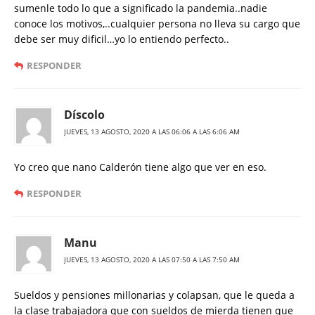
sumenle todo lo que a significado la pandemia..nadie
conoce los motivos,..cualquier persona no lleva su cargo que
debe ser muy dificil…yo lo entiendo perfecto..
RESPONDER
Díscolo
JUEVES, 13 AGOSTO, 2020 A LAS 06:06 A LAS 6:06 AM
Yo creo que nano Calderón tiene algo que ver en eso.
RESPONDER
Manu
JUEVES, 13 AGOSTO, 2020 A LAS 07:50 A LAS 7:50 AM
Sueldos y pensiones millonarias y colapsan, que le queda a
la clase trabajadora que con sueldos de mierda tienen que