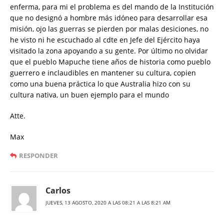
enferma, para mi el problema es del mando de la Institución
que no designó a hombre más idóneo para desarrollar esa
misión, ojo las guerras se pierden por malas desiciones, no
he visto ni he escuchado al cdte en Jefe del Ejército haya
visitado la zona apoyando a su gente. Por último no olvidar
que el pueblo Mapuche tiene años de historia como pueblo
guerrero e inclaudibles en mantener su cultura, copien
como una buena práctica lo que Australia hizo con su
cultura nativa, un buen ejemplo para el mundo
Atte.
Max
RESPONDER
Carlos
JUEVES, 13 AGOSTO, 2020 A LAS 08:21 A LAS 8:21 AM