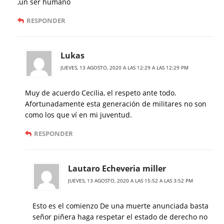
,un ser humano
RESPONDER
Lukas
JUEVES, 13 AGOSTO, 2020 A LAS 12:29 A LAS 12:29 PM
Muy de acuerdo Cecilia, el respeto ante todo.
Afortunadamente esta generación de militares no son
como los que ví en mi juventud.
RESPONDER
Lautaro Echeveria miller
JUEVES, 13 AGOSTO, 2020 A LAS 15:52 A LAS 3:52 PM
Esto es el comienzo De una muerte anunciada basta
señor piñera haga respetar el estado de derecho no