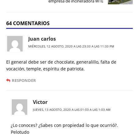
empresa de incineradora WTE
64 COMENTARIOS
Juan carlos
MIÉRCOLES, 12 AGOSTO, 2020 A LAS 23:33 A LAS 11:33 PM
El general debe ser de chocolate, generalillo, falta de
vocación, temple, espíritu de patriota.
RESPONDER
Victor
JUEVES, 13 AGOSTO, 2020 A LAS 01:03 A LAS 1:03 AM
¿Lo conoces? ¿Sabes con propiedad lo que ocurrió?.
Pelotudo