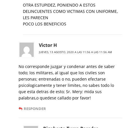
OTRA ESTUPIDEZ, PONIENDO A ESTOS
DELINCUENTES COMO VICTIMAS CON UNIFORME,
LES PARECEN
POCO LOS BENEFICIOS
Victor H
JUEVES, 13 AGOSTO, 2020 A LAS 11:56 A LAS 11:56 AM
No corresponde juzgar y condenar antes de saber
todo; los militares, al igual que los civiles son
personas; entrenadas o no, pueden efectarse
psicologicamente y tener limites, no sabes todo lo
que esta detras de esto; Sr. Mery: mida sus
palabras,o quedese callado por favor!
RESPONDER