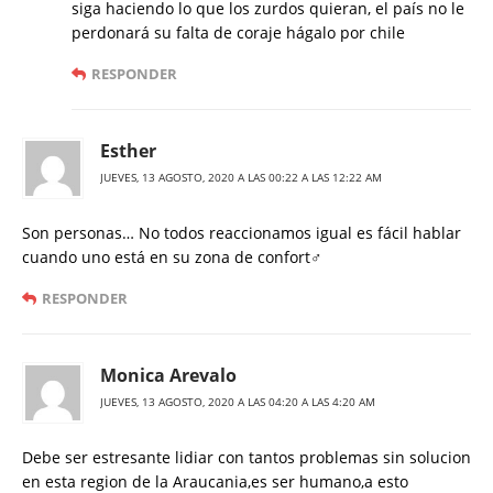
siga haciendo lo que los zurdos quieran, el país no le
perdonará su falta de coraje hágalo por chile
RESPONDER
Esther
JUEVES, 13 AGOSTO, 2020 A LAS 00:22 A LAS 12:22 AM
Son personas… No todos reaccionamos igual es fácil hablar
cuando uno está en su zona de confort‍♂️
RESPONDER
Monica Arevalo
JUEVES, 13 AGOSTO, 2020 A LAS 04:20 A LAS 4:20 AM
Debe ser estresante lidiar con tantos problemas sin solucion
en esta region de la Araucania,es ser humano,a esto