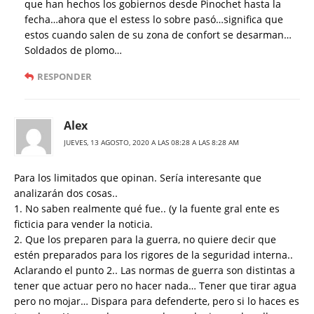
que han hechos los gobiernos desde Pinochet hasta la
fecha…ahora que el estess lo sobre pasó…significa que
estos cuando salen de su zona de confort se desarman…
Soldados de plomo…
RESPONDER
Alex
JUEVES, 13 AGOSTO, 2020 A LAS 08:28 A LAS 8:28 AM
Para los limitados que opinan. Sería interesante que
analizarán dos cosas..
1. No saben realmente qué fue.. (y la fuente gral ente es
ficticia para vender la noticia.
2. Que los preparen para la guerra, no quiere decir que
estén preparados para los rigores de la seguridad interna..
Aclarando el punto 2.. Las normas de guerra son distintas a
tener que actuar pero no hacer nada… Tener que tirar agua
pero no mojar… Dispara para defenderte, pero si lo haces es