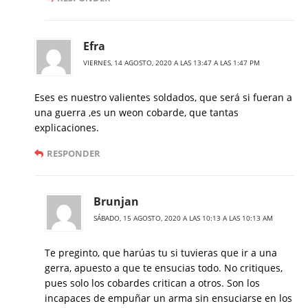
Efra
VIERNES, 14 AGOSTO, 2020 A LAS 13:47 A LAS 1:47 PM
Eses es nuestro valientes soldados, que será si fueran a
una guerra ,es un weon cobarde, que tantas
explicaciones.
RESPONDER
Brunjan
SÁBADO, 15 AGOSTO, 2020 A LAS 10:13 A LAS 10:13 AM
Te preginto, que harúas tu si tuvieras que ir a una
gerra, apuesto a que te ensucias todo. No critiques,
pues solo los cobardes critican a otros. Son los
incapaces de empuñar un arma sin ensuciarse en los