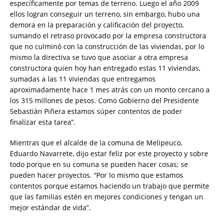
específicamente por temas de terreno. Luego el año 2009
ellos logran conseguir un terreno, sin embargo, hubo una
demora en la preparación y calificación del proyecto,
sumando el retraso provocado por la empresa constructora
que no culminó con la construcción de las viviendas, por lo
mismo la directiva se tuvo que asociar a otra empresa
constructora quien hoy han entregado estas 11 viviendas,
sumadas a las 11 viviendas que entregamos
aproximadamente hace 1 mes atrás con un monto cercano a
los 315 millones de pesos. Como Gobierno del Presidente
Sebastián Piñera estamos súper contentos de poder
finalizar esta tarea”.
Mientras que el alcalde de la comuna de Melipeuco,
Eduardo Navarrete, dijo estar feliz por este proyecto y sobre
todo porque en su comuna se pueden hacer cosas; se
pueden hacer proyectos. “Por lo mismo que estamos
contentos porque estamos haciendo un trabajo que permite
que las familias estén en mejores condiciones y tengan un
mejor estándar de vida”.