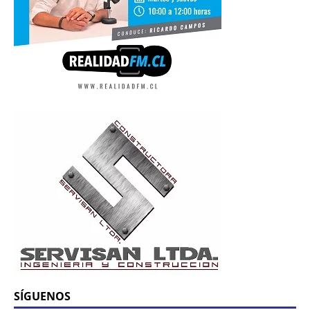
SÍGUENOS