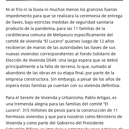
Ni el frío ni la lluvia ni muchos menos los granizos fueron
impedimento para que se realizara la ceremonia de entrega
de llaves, bajo estrictas medidas de seguridad sanitaria
producto de la pandemia, para las 11 familias de la
cordillerana comuna de Melipeuco específicamente del
comité de vivienda “El Lucero” quienes luego de 12 años
recibieron de manos de las autoridades las llaves de sus
nuevas viviendas correspondientes al Fondo Solidario de
Elección de Vivienda DS49. Una larga espera que se debió
principalmente a la falta de terreno, lo que, sumado al
abandono de las obras en su etapa final, por parte de la
empresa constructora. Sin embargo, a pesar de los años de
espera estas familias ya cuentan con su vivienda definitiva.
Para el Seremi de Vivienda y Urbanismo, Pablo Artigas, es
una tremenda alegría para las familias del comité “El
Lucero”. 315 millones de pesos para la construcción de 11
hermosas viviendas y que para nosotros como Ministerio de
Vivienda y como parte del Gobierno del Presidente