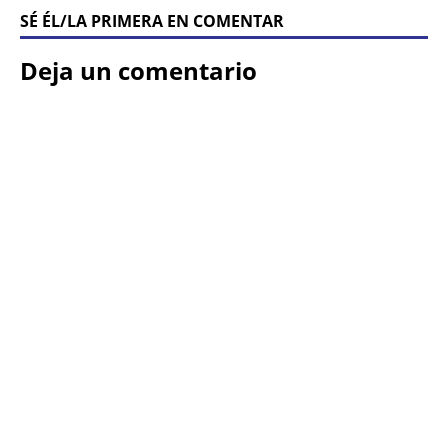
SÉ ÉL/LA PRIMERA EN COMENTAR
Deja un comentario