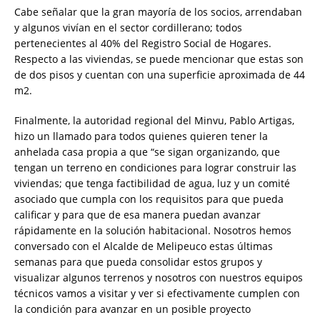
Cabe señalar que la gran mayoría de los socios, arrendaban
y algunos vivían en el sector cordillerano; todos
pertenecientes al 40% del Registro Social de Hogares.
Respecto a las viviendas, se puede mencionar que estas son
de dos pisos y cuentan con una superficie aproximada de 44
m2.
Finalmente, la autoridad regional del Minvu, Pablo Artigas,
hizo un llamado para todos quienes quieren tener la
anhelada casa propia a que “se sigan organizando, que
tengan un terreno en condiciones para lograr construir las
viviendas; que tenga factibilidad de agua, luz y un comité
asociado que cumpla con los requisitos para que pueda
calificar y para que de esa manera puedan avanzar
rápidamente en la solución habitacional. Nosotros hemos
conversado con el Alcalde de Melipeuco estas últimas
semanas para que pueda consolidar estos grupos y
visualizar algunos terrenos y nosotros con nuestros equipos
técnicos vamos a visitar y ver si efectivamente cumplen con
la condición para avanzar en un posible proyecto