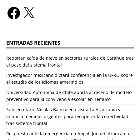
ENTRADAS RECIENTES
Reportan caída de nieve en sectores rurales de Carahue tras
el paso del sistema frontal
Investigador mexicano dictará conferencia en la UFRO sobre
el estudio de los idiomas amerindios
Universidad Autónoma de Chile aporta al diseño de modelo
preventivo para la convivencia escolar en Temuco
Subsecretario Nicolás Balmaceda visita La Araucanía y
anuncia medidas urgentes para recuperar la conectividad
tras sistema frontal
Respuesta ante la emergencia en Angol: Junaeb Araucanía