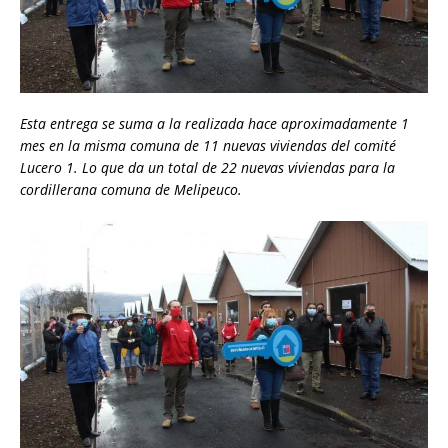
Esta entrega se suma a la realizada hace aproximadamente 1
mes en la misma comuna de 11 nuevas viviendas del comité
Lucero 1. Lo que da un total de 22 nuevas viviendas para la
cordillerana comuna de Melipeuco.