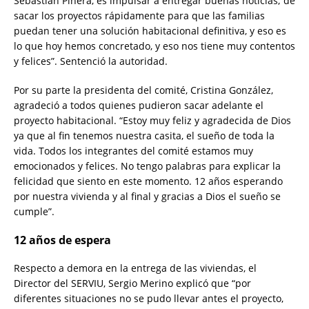
Sebastián Piñera, es impulsar a entregar buenas noticias; de
sacar los proyectos rápidamente para que las familias
puedan tener una solución habitacional definitiva, y eso es
lo que hoy hemos concretado, y eso nos tiene muy contentos
y felices”. Sentenció la autoridad.
Por su parte la presidenta del comité, Cristina González,
agradeció a todos quienes pudieron sacar adelante el
proyecto habitacional. “Estoy muy feliz y agradecida de Dios
ya que al fin tenemos nuestra casita, el sueño de toda la
vida. Todos los integrantes del comité estamos muy
emocionados y felices. No tengo palabras para explicar la
felicidad que siento en este momento. 12 años esperando
por nuestra vivienda y al final y gracias a Dios el sueño se
cumple”.
12 años de espera
Respecto a demora en la entrega de las viviendas, el
Director del SERVIU, Sergio Merino explicó que “por
diferentes situaciones no se pudo llevar antes el proyecto,