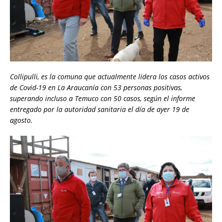
Collipulli, es la comuna que actualmente lidera los casos activos
de Covid-19 en La Araucanía con 53 personas positivas,
superando incluso a Temuco con 50 casos, según el informe
entregado por la autoridad sanitaria el día de ayer 19 de
agosto.