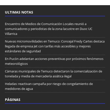
ULTIMAS NOTAS
Encuentro de Medios de Comunicación Locales reunió a
comunicadores y periodistas de la zona lacustre en Duoc UC
Villarrica
Nuevas micromovilidades en Temuco: Concejal Fredy Cartes destaca
llegada de empresa Jet con tarifas más accesibles y mejores
estándares de seguridad
En Pucón adelantan acciones preventivas por próximos fenómenos
meteorológicos
Cámaras municipales de Temuco detectaron la comercialización de
tonelada y media de mercadería asiática ilegal
Heladas: reactivan campaña por riesgo de congelamiento de
medidores de agua
PÁGINAS