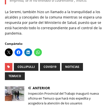
empresa, se le ha enviado a cuarentena”, indicó.
La Seremi, también hizo un llamado a la tranquilidad a los
alcaldes y concejales de la comuna mientras se espera una
respuesta por parte del Ministerio de Salud, puesto que se
está haciendo todo lo correspondiente para el control de la
pandemia.
Compártelo:
COLLIPULLI
COVID19
NOTICIAS
TEMUCO
ANTERIOR
Inspección Provincial del Trabajo inauguró nueva
oficina en Temuco que hará más expedita y
acogedora la atención de los usuarios