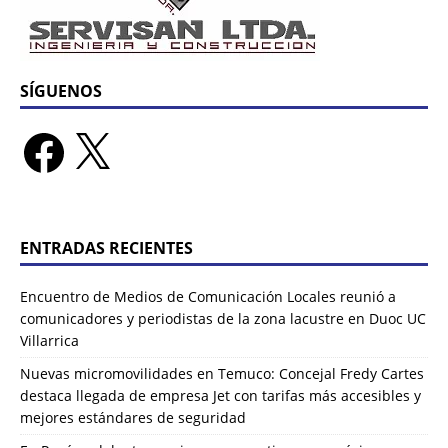
SÍGUENOS
ENTRADAS RECIENTES
Encuentro de Medios de Comunicación Locales reunió a
comunicadores y periodistas de la zona lacustre en Duoc UC
Villarrica
Nuevas micromovilidades en Temuco: Concejal Fredy Cartes
destaca llegada de empresa Jet con tarifas más accesibles y
mejores estándares de seguridad