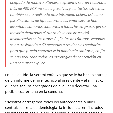
ocupado de manera altamente eficiente, se han realizado,
más de 400 PCR no solo a positivos y contactos estrechos,
también se ha realizado una búsqueda activa, así como
fiscalizaciones de tipo laboral a las empresas, se han
levantado sumarios sanitarios a todas las empresas (en su
mayoría dedicadas al rubro de la construcción)
involucradas en los brotes (…)En las dos últimas semanas
se ha trasladado a 60 personas a residencias sanitarias,
para que pueda contenerse la pandemia sanitaria, en fin
se han realizado todas las estrategias de contención en
una comuna” explicó.
En tal sentido, la Seremi enfatizó que se le ha hecho entrega
de un informe de nivel técnico al presidente y al ministro,
quienes son los encargados de evaluar y decretar una
posible cuarentena en la comuna.
“Nosotros entregamos todos los antecedentes a nivel
central, sobre la epidemiologia, la incidencia, en fin, todos