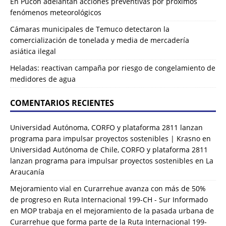
En Pucón adelantan acciones preventivas por próximos
fenómenos meteorológicos
Cámaras municipales de Temuco detectaron la
comercialización de tonelada y media de mercadería
asiática ilegal
Heladas: reactivan campaña por riesgo de congelamiento de
medidores de agua
COMENTARIOS RECIENTES
Universidad Autónoma, CORFO y plataforma 2811 lanzan
programa para impulsar proyectos sostenibles | Krasno
en
Universidad Autónoma de Chile, CORFO y plataforma 2811
lanzan programa para impulsar proyectos sostenibles en La
Araucanía
Mejoramiento vial en Curarrehue avanza con más de 50%
de progreso en Ruta Internacional 199-CH - Sur Informado
en
MOP trabaja en el mejoramiento de la pasada urbana de
Curarrehue que forma parte de la Ruta Internacional 199-