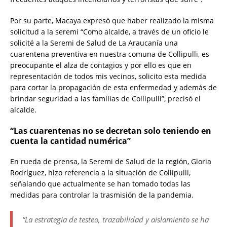
Por su parte, Macaya expresó que haber realizado la misma
solicitud a la seremi “Como alcalde, a través de un oficio le
solicité a la Seremi de Salud de La Araucanía una
cuarentena preventiva en nuestra comuna de Collipulli, es
preocupante el alza de contagios y por ello es que en
representación de todos mis vecinos, solicito esta medida
para cortar la propagación de esta enfermedad y además de
brindar seguridad a las familias de Collipulli”, precisó el
alcalde.
“Las cuarentenas no se decretan solo teniendo en
cuenta la cantidad numérica”
En rueda de prensa, la Seremi de Salud de la región, Gloria
Rodríguez, hizo referencia a la situación de Collipulli,
señalando que actualmente se han tomado todas las
medidas para controlar la trasmisión de la pandemia.
“La estrategia de testeo, trazabilidad y aislamiento se ha