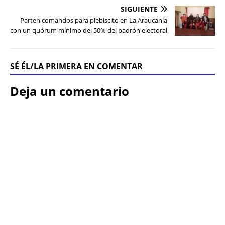
SIGUIENTE
Parten comandos para plebiscito en La Araucanía
con un quórum mínimo del 50% del padrón electoral
SÉ ÉL/LA PRIMERA EN COMENTAR
Deja un comentario