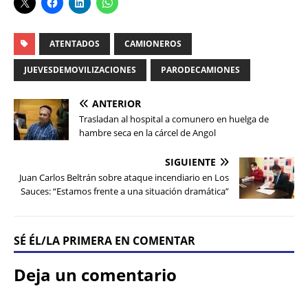
ATENTADOS
CAMIONEROS
JUEVESDEMOVILIZACIONES
PARODECAMIONES
ANTERIOR
Trasladan al hospital a comunero en huelga de
hambre seca en la cárcel de Angol
SIGUIENTE
Juan Carlos Beltrán sobre ataque incendiario en Los
Sauces: “Estamos frente a una situación dramática”
SÉ ÉL/LA PRIMERA EN COMENTAR
Deja un comentario