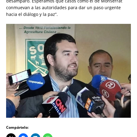
desamparo. Esperamos que casos como el de Monserrat
conmuevan a las autoridades para dar un paso urgente
hacia el diálogo y la paz”.
Compártelo: