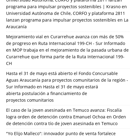
programa para impulsar proyectos sostenibles | Krasno
en
Universidad Autónoma de Chile, CORFO y plataforma 2811
lanzan programa para impulsar proyectos sostenibles en La
Araucanía
Mejoramiento vial en Curarrehue avanza con más de 50%
de progreso en Ruta Internacional 199-CH - Sur Informado
en
MOP trabaja en el mejoramiento de la pasada urbana de
Curarrehue que forma parte de la Ruta Internacional 199-
CH
Hasta el 31 de mayo está abierto el Fondo Concursable
Aguas Araucanía para proyectos comunitarios de la región -
Sur Informado
en
Hasta el 31 de mayo estará
abierta postulación a financiamiento de
proyectos comunitarios
El caso de la joven asesinada en Temuco avanza: Fiscalía
logra orden de detención contra Emanuel Ochoa
en
Orden
de detención contra tío de joven asesinada en Temuco
"Yo Elijo Malleco": innovador punto de venta fortalece