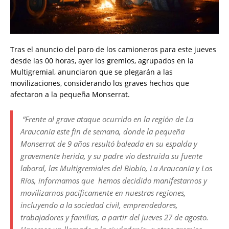
Tras el anuncio del paro de los camioneros para este jueves
desde las 00 horas, ayer los gremios, agrupados en la
Multigremial, anunciaron que se plegarán a las
movilizaciones, considerando los graves hechos que
afectaron a la pequeña Monserrat.
“Frente al grave ataque ocurrido en la región de La
Araucanía este fin de semana, donde la pequeña
Monserrat de 9 años resultó baleada en su espalda y
gravemente herida, y su padre vio destruida su fuente
laboral, las Multigremiales del Biobío, La Araucanía y Los
Ríos, informamos que hemos decidido manifestarnos y
movilizarnos pacíficamente en nuestras regiones,
incluyendo a la sociedad civil, emprendedores,
trabajadores y familias, a partir del jueves 27 de agosto.