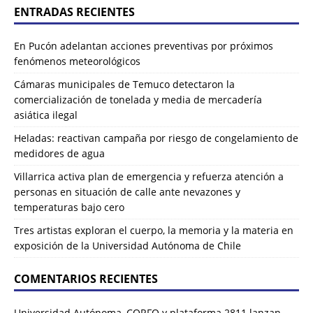
ENTRADAS RECIENTES
En Pucón adelantan acciones preventivas por próximos
fenómenos meteorológicos
Cámaras municipales de Temuco detectaron la
comercialización de tonelada y media de mercadería
asiática ilegal
Heladas: reactivan campaña por riesgo de congelamiento de
medidores de agua
Villarrica activa plan de emergencia y refuerza atención a
personas en situación de calle ante nevazones y
temperaturas bajo cero
Tres artistas exploran el cuerpo, la memoria y la materia en
exposición de la Universidad Autónoma de Chile
COMENTARIOS RECIENTES
Universidad Autónoma, CORFO y plataforma 2811 lanzan