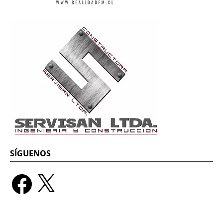
SÍGUENOS