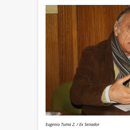
Eugenio Tuma Z. / Ex Senador