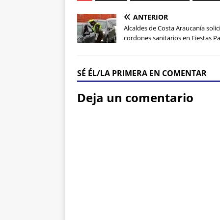
ANTERIOR
Alcaldes de Costa Araucanía solic
cordones sanitarios en Fiestas Pa
SÉ ÉL/LA PRIMERA EN COMENTAR
Deja un comentario