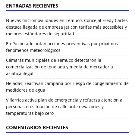
ENTRADAS RECIENTES
Nuevas micromovilidades en Temuco: Concejal Fredy Cartes
destaca llegada de empresa Jet con tarifas más accesibles y
mejores estándares de seguridad
En Pucón adelantan acciones preventivas por próximos
fenómenos meteorológicos
Cámaras municipales de Temuco detectaron la
comercialización de tonelada y media de mercadería
asiática ilegal
Heladas: reactivan campaña por riesgo de congelamiento de
medidores de agua
Villarrica activa plan de emergencia y refuerza atención a
personas en situación de calle ante nevazones y
temperaturas bajo cero
COMENTARIOS RECIENTES