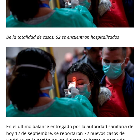
De la totalidad de casos, 52 se encuentran hospitalizados
En el último balance entregado por la autoridad sanitaria de
hoy 12 de septiembre, se reportaron 72 nuevos casos de