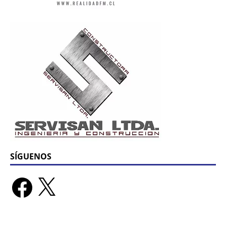
SÍGUENOS