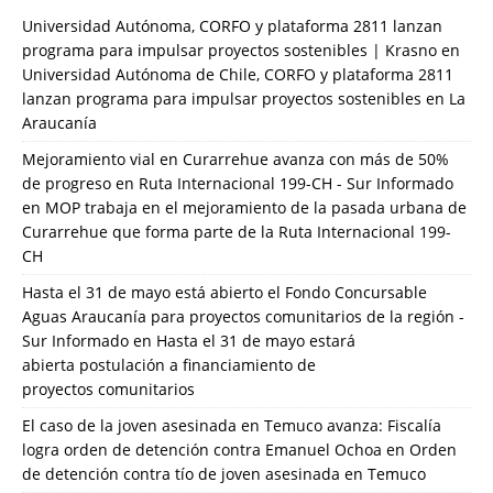
Universidad Autónoma, CORFO y plataforma 2811 lanzan
programa para impulsar proyectos sostenibles | Krasno
en
Universidad Autónoma de Chile, CORFO y plataforma 2811
lanzan programa para impulsar proyectos sostenibles en La
Araucanía
Mejoramiento vial en Curarrehue avanza con más de 50%
de progreso en Ruta Internacional 199-CH - Sur Informado
en
MOP trabaja en el mejoramiento de la pasada urbana de
Curarrehue que forma parte de la Ruta Internacional 199-
CH
Hasta el 31 de mayo está abierto el Fondo Concursable
Aguas Araucanía para proyectos comunitarios de la región -
Sur Informado
en
Hasta el 31 de mayo estará
abierta postulación a financiamiento de
proyectos comunitarios
El caso de la joven asesinada en Temuco avanza: Fiscalía
logra orden de detención contra Emanuel Ochoa
en
Orden
de detención contra tío de joven asesinada en Temuco