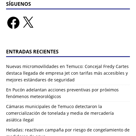
SÍGUENOS
ENTRADAS RECIENTES
Nuevas micromovilidades en Temuco: Concejal Fredy Cartes
destaca llegada de empresa Jet con tarifas más accesibles y
mejores estándares de seguridad
En Pucón adelantan acciones preventivas por próximos
fenómenos meteorológicos
Cámaras municipales de Temuco detectaron la
comercialización de tonelada y media de mercadería
asiática ilegal
Heladas: reactivan campaña por riesgo de congelamiento de