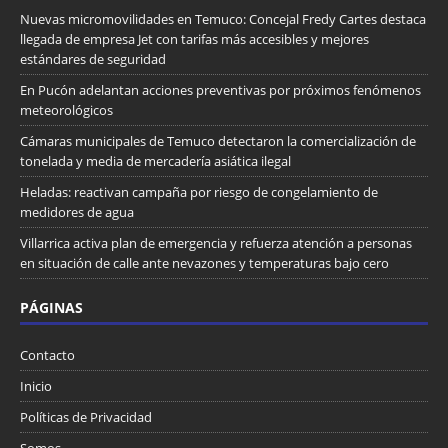
Nuevas micromovilidades en Temuco: Concejal Fredy Cartes destaca
llegada de empresa Jet con tarifas más accesibles y mejores
estándares de seguridad
En Pucón adelantan acciones preventivas por próximos fenómenos
meteorológicos
Cámaras municipales de Temuco detectaron la comercialización de
tonelada y media de mercadería asiática ilegal
Heladas: reactivan campaña por riesgo de congelamiento de
medidores de agua
Villarrica activa plan de emergencia y refuerza atención a personas
en situación de calle ante nevazones y temperaturas bajo cero
PÁGINAS
Contacto
Inicio
Políticas de Privacidad