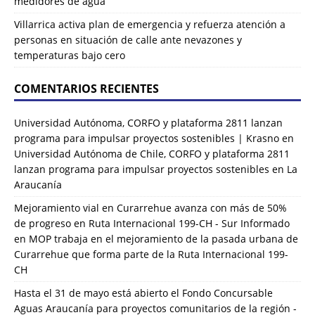
medidores de agua
Villarrica activa plan de emergencia y refuerza atención a
personas en situación de calle ante nevazones y
temperaturas bajo cero
COMENTARIOS RECIENTES
Universidad Autónoma, CORFO y plataforma 2811 lanzan
programa para impulsar proyectos sostenibles | Krasno
en
Universidad Autónoma de Chile, CORFO y plataforma 2811
lanzan programa para impulsar proyectos sostenibles en La
Araucanía
Mejoramiento vial en Curarrehue avanza con más de 50%
de progreso en Ruta Internacional 199-CH - Sur Informado
en
MOP trabaja en el mejoramiento de la pasada urbana de
Curarrehue que forma parte de la Ruta Internacional 199-
CH
Hasta el 31 de mayo está abierto el Fondo Concursable
Aguas Araucanía para proyectos comunitarios de la región -