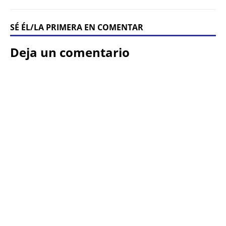
SÉ ÉL/LA PRIMERA EN COMENTAR
Deja un comentario