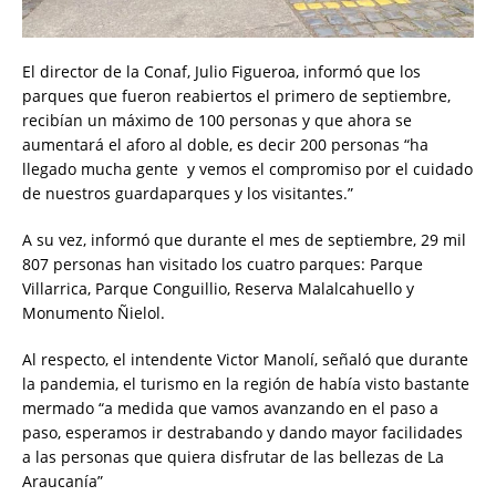
El director de la Conaf, Julio Figueroa, informó que los
parques que fueron reabiertos el primero de septiembre,
recibían un máximo de 100 personas y que ahora se
aumentará el aforo al doble, es decir 200 personas “ha
llegado mucha gente y vemos el compromiso por el cuidado
de nuestros guardaparques y los visitantes.”
A su vez, informó que durante el mes de septiembre, 29 mil
807 personas han visitado los cuatro parques: Parque
Villarrica, Parque Conguillio, Reserva Malalcahuello y
Monumento Ñielol.
Al respecto, el intendente Victor Manolí, señaló que durante
la pandemia, el turismo en la región de había visto bastante
mermado “a medida que vamos avanzando en el paso a
paso, esperamos ir destrabando y dando mayor facilidades
a las personas que quiera disfrutar de las bellezas de La
Araucanía”