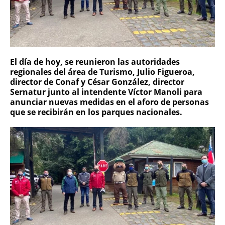
El día de hoy, se reunieron las autoridades
regionales del área de Turismo, Julio Figueroa,
director de Conaf y César González, director
Sernatur junto al intendente Víctor Manoli para
anunciar nuevas medidas en el aforo de personas
que se recibirán en los parques nacionales.