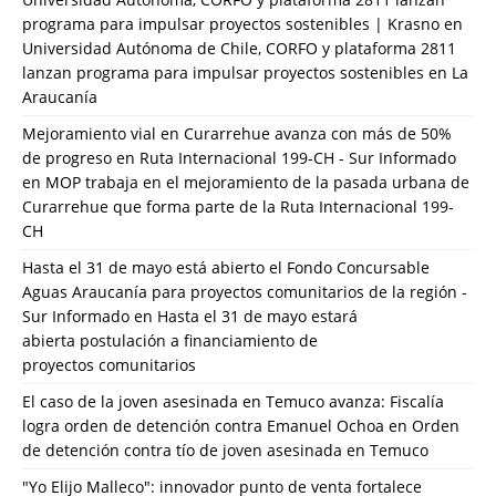
programa para impulsar proyectos sostenibles | Krasno
en
Universidad Autónoma de Chile, CORFO y plataforma 2811
lanzan programa para impulsar proyectos sostenibles en La
Araucanía
Mejoramiento vial en Curarrehue avanza con más de 50%
de progreso en Ruta Internacional 199-CH - Sur Informado
en
MOP trabaja en el mejoramiento de la pasada urbana de
Curarrehue que forma parte de la Ruta Internacional 199-
CH
Hasta el 31 de mayo está abierto el Fondo Concursable
Aguas Araucanía para proyectos comunitarios de la región -
Sur Informado
en
Hasta el 31 de mayo estará
abierta postulación a financiamiento de
proyectos comunitarios
El caso de la joven asesinada en Temuco avanza: Fiscalía
logra orden de detención contra Emanuel Ochoa
en
Orden
de detención contra tío de joven asesinada en Temuco
"Yo Elijo Malleco": innovador punto de venta fortalece