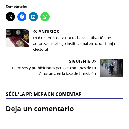
Compártelo:
ANTERIOR
Ex directores de la PDI rechazan utilización no
autorizada del logo institucional en actual franja
electoral
SIGUIENTE
Permisos y prohibiciones para las comunas de La
Araucanía en la fase de transición
SÉ ÉL/LA PRIMERA EN COMENTAR
Deja un comentario