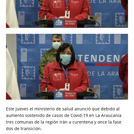
Este jueves el ministerio de salud anunció que debido al
aumento sostenido de casos de Covid-19 en La Araucanía
tres comunas de la región irán a curentena y once la fase
dos de transición.