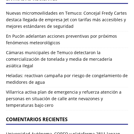
Nuevas micromovilidades en Temuco: Concejal Fredy Cartes
destaca llegada de empresa Jet con tarifas más accesibles y
mejores estándares de seguridad
En Pucón adelantan acciones preventivas por próximos
fenómenos meteorológicos
Cámaras municipales de Temuco detectaron la
comercialización de tonelada y media de mercadería
asiática ilegal
Heladas: reactivan campaña por riesgo de congelamiento de
medidores de agua
Villarrica activa plan de emergencia y refuerza atención a
personas en situación de calle ante nevazones y
temperaturas bajo cero
COMENTARIOS RECIENTES
Universidad Autónoma, CORFO y plataforma 2811 lanzan