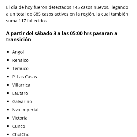
El día de hoy fueron detectados 145 casos nuevos, llegando
a un total de 685 casos activos en la región, la cual también
suma 117 fallecidos.
A partir del sábado 3 a las 05:00 hrs pasaran a
transición
Angol
Renaico
Temuco
P. Las Casas
Villarrica
Lautaro
Galvarino
Nva Imperial
Victoria
Cunco
CholChol