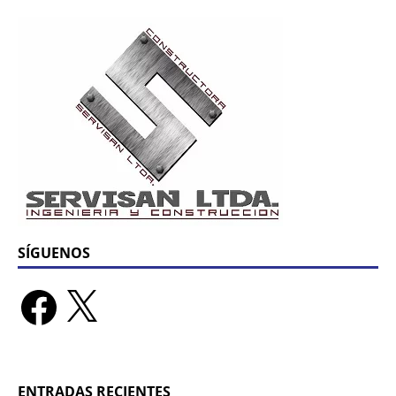
SÍGUENOS
ENTRADAS RECIENTES