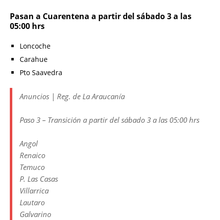
Pasan a Cuarentena a partir del sábado 3 a las
05:00 hrs
Loncoche
Carahue
Pto Saavedra
Anuncios | Reg. de La Araucanía
Paso 3 – Transición a partir del sábado 3 a las 05:00 hrs
Angol
Renaico
Temuco
P. Las Casas
Villarrica
Lautaro
Galvarino