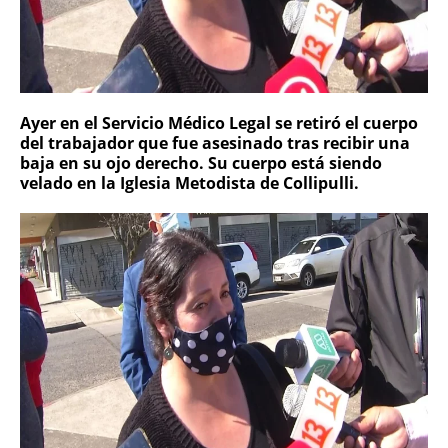
Ayer en el Servicio Médico Legal se retiró el cuerpo
del trabajador que fue asesinado tras recibir una
baja en su ojo derecho. Su cuerpo está siendo
velado en la Iglesia Metodista de Collipulli.