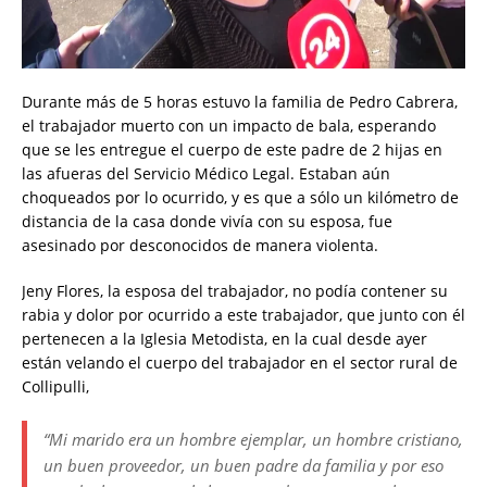
Durante más de 5 horas estuvo la familia de Pedro Cabrera,
el trabajador muerto con un impacto de bala, esperando
que se les entregue el cuerpo de este padre de 2 hijas en
las afueras del Servicio Médico Legal. Estaban aún
choqueados por lo ocurrido, y es que a sólo un kilómetro de
distancia de la casa donde vivía con su esposa, fue
asesinado por desconocidos de manera violenta.
Jeny Flores, la esposa del trabajador, no podía contener su
rabia y dolor por ocurrido a este trabajador, que junto con él
pertenecen a la Iglesia Metodista, en la cual desde ayer
están velando el cuerpo del trabajador en el sector rural de
Collipulli,
“Mi marido era un hombre ejemplar, un hombre cristiano,
un buen proveedor, un buen padre da familia y por eso