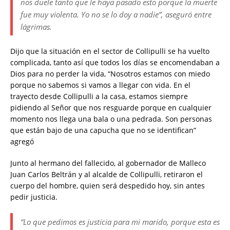
nos duele tanto que le haya pasado esto porque la muerte
fue muy violenta. Yo no se lo doy a nadie”, aseguró entre
lágrimas.
Dijo que la situación en el sector de Collipulli se ha vuelto
complicada, tanto así que todos los días se encomendaban a
Dios para no perder la vida, “Nosotros estamos con miedo
porque no sabemos si vamos a llegar con vida. En el
trayecto desde Collipulli a la casa, estamos siempre
pidiendo al Señor que nos resguarde porque en cualquier
momento nos llega una bala o una pedrada. Son personas
que están bajo de una capucha que no se identifican”
agregó
Junto al hermano del fallecido, al gobernador de Malleco
Juan Carlos Beltrán y al alcalde de Collipulli, retiraron el
cuerpo del hombre, quien será despedido hoy, sin antes
pedir justicia.
“Lo que pedimos es justicia para mi marido, porque esta es