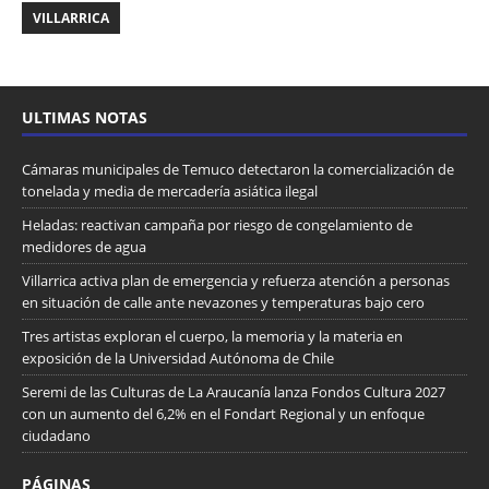
VILLARRICA
ULTIMAS NOTAS
Cámaras municipales de Temuco detectaron la comercialización de
tonelada y media de mercadería asiática ilegal
Heladas: reactivan campaña por riesgo de congelamiento de
medidores de agua
Villarrica activa plan de emergencia y refuerza atención a personas
en situación de calle ante nevazones y temperaturas bajo cero
Tres artistas exploran el cuerpo, la memoria y la materia en
exposición de la Universidad Autónoma de Chile
Seremi de las Culturas de La Araucanía lanza Fondos Cultura 2027
con un aumento del 6,2% en el Fondart Regional y un enfoque
ciudadano
PÁGINAS