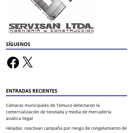
SÍGUENOS
ENTRADAS RECIENTES
Cámaras municipales de Temuco detectaron la
comercialización de tonelada y media de mercadería
asiática ilegal
Heladas: reactivan campaña por riesgo de congelamiento de