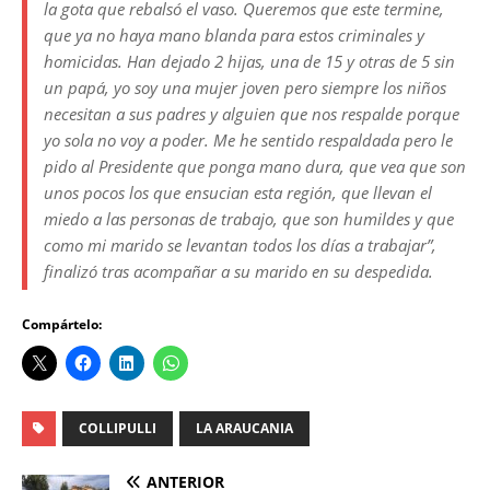
la gota que rebalsó el vaso. Queremos que este termine,
que ya no haya mano blanda para estos criminales y
homicidas. Han dejado 2 hijas, una de 15 y otras de 5 sin
un papá, yo soy una mujer joven pero siempre los niños
necesitan a sus padres y alguien que nos respalde porque
yo sola no voy a poder. Me he sentido respaldada pero le
pido al Presidente que ponga mano dura, que vea que son
unos pocos los que ensucian esta región, que llevan el
miedo a las personas de trabajo, que son humildes y que
como mi marido se levantan todos los días a trabajar”,
finalizó tras acompañar a su marido en su despedida.
Compártelo:
COLLIPULLI
LA ARAUCANIA
ANTERIOR