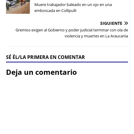
Muere trabajador baleado en un ojo en una
emboscada en Collipulli
SIGUIENTE
Gremios exigen al Gobierno y poder judicial terminar con ola de
violencia y muertes en La Araucanía
SÉ ÉL/LA PRIMERA EN COMENTAR
Deja un comentario