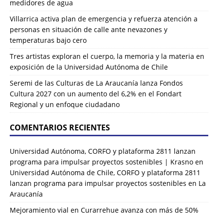
medidores de agua
Villarrica activa plan de emergencia y refuerza atención a
personas en situación de calle ante nevazones y
temperaturas bajo cero
Tres artistas exploran el cuerpo, la memoria y la materia en
exposición de la Universidad Autónoma de Chile
Seremi de las Culturas de La Araucanía lanza Fondos
Cultura 2027 con un aumento del 6,2% en el Fondart
Regional y un enfoque ciudadano
COMENTARIOS RECIENTES
Universidad Autónoma, CORFO y plataforma 2811 lanzan
programa para impulsar proyectos sostenibles | Krasno
en
Universidad Autónoma de Chile, CORFO y plataforma 2811
lanzan programa para impulsar proyectos sostenibles en La
Araucanía
Mejoramiento vial en Curarrehue avanza con más de 50%