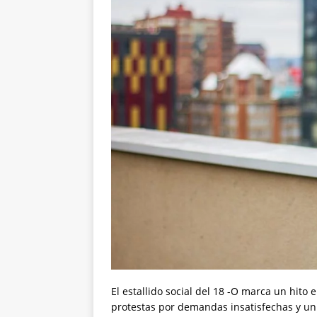
El estallido social del 18 -O marca un hito
protestas por demandas insatisfechas y un 