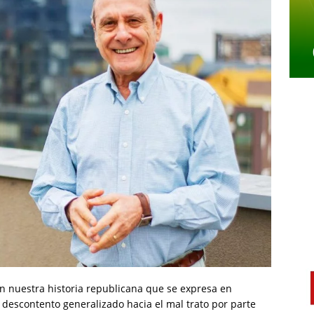
 en nuestra historia republicana que se expresa en
descontento generalizado hacia el mal trato por parte