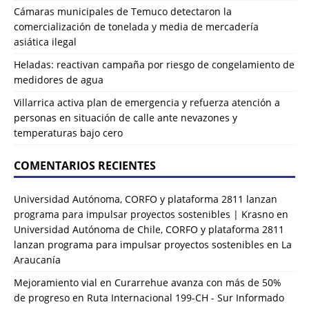
Cámaras municipales de Temuco detectaron la
comercialización de tonelada y media de mercadería
asiática ilegal
Heladas: reactivan campaña por riesgo de congelamiento de
medidores de agua
Villarrica activa plan de emergencia y refuerza atención a
personas en situación de calle ante nevazones y
temperaturas bajo cero
COMENTARIOS RECIENTES
Universidad Autónoma, CORFO y plataforma 2811 lanzan
programa para impulsar proyectos sostenibles | Krasno
en
Universidad Autónoma de Chile, CORFO y plataforma 2811
lanzan programa para impulsar proyectos sostenibles en La
Araucanía
Mejoramiento vial en Curarrehue avanza con más de 50%
de progreso en Ruta Internacional 199-CH - Sur Informado