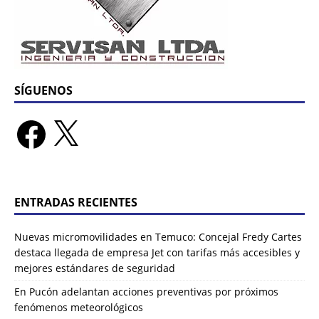
SÍGUENOS
ENTRADAS RECIENTES
Nuevas micromovilidades en Temuco: Concejal Fredy Cartes
destaca llegada de empresa Jet con tarifas más accesibles y
mejores estándares de seguridad
En Pucón adelantan acciones preventivas por próximos
fenómenos meteorológicos