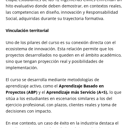
hito evaluativo donde deben demostrar, en contextos reales,
las competencias en diseño, innovación y Responsabilidad
Social, adquiridas durante su trayectoria formativa.
Vinculación territorial
Uno de los pilares del curso es su conexión directa con el
ecosistema de innovación. Esta relación permite que los
proyectos desarrollados no queden en el ámbito académico,
sino que tengan proyección real y posibilidades de
implementación.
El curso se desarrolla mediante metodologías de
aprendizaje activo, como el
Aprendizaje Basado en
Proyectos (ABP)
y el
Aprendizaje más Servicio (A+S),
lo que
sitúa a los estudiantes en escenarios similares a los del
ejercicio profesional, con plazos, clientes reales y toma de
decisiones con impacto.
En ese contexto, un caso de éxito en la industria destaca el