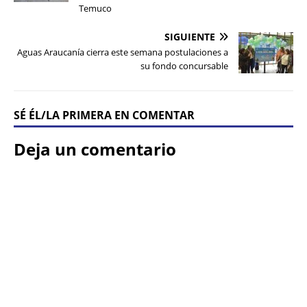
Temuco
SIGUIENTE
Aguas Araucanía cierra este semana postulaciones a
su fondo concursable
SÉ ÉL/LA PRIMERA EN COMENTAR
Deja un comentario