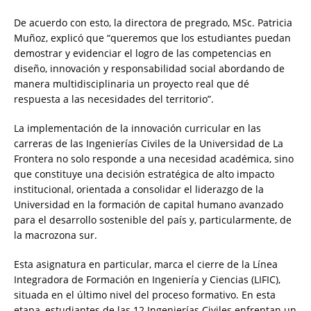
De acuerdo con esto, la directora de pregrado, MSc. Patricia
Muñoz, explicó que “queremos que los estudiantes puedan
demostrar y evidenciar el logro de las competencias en
diseño, innovación y responsabilidad social abordando de
manera multidisciplinaria un proyecto real que dé
respuesta a las necesidades del territorio”.
La implementación de la innovación curricular en las
carreras de las Ingenierías Civiles de la Universidad de La
Frontera no solo responde a una necesidad académica, sino
que constituye una decisión estratégica de alto impacto
institucional, orientada a consolidar el liderazgo de la
Universidad en la formación de capital humano avanzado
para el desarrollo sostenible del país y, particularmente, de
la macrozona sur.
Esta asignatura en particular, marca el cierre de la Línea
Integradora de Formación en Ingeniería y Ciencias (LIFIC),
situada en el último nivel del proceso formativo. En esta
etapa, estudiantes de las 12 Ingenierías Civiles enfrentan un