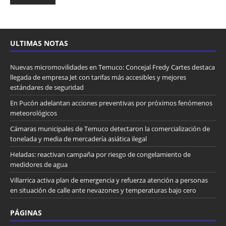
ULTIMAS NOTAS
Nuevas micromovilidades en Temuco: Concejal Fredy Cartes destaca
llegada de empresa Jet con tarifas más accesibles y mejores
estándares de seguridad
En Pucón adelantan acciones preventivas por próximos fenómenos
meteorológicos
Cámaras municipales de Temuco detectaron la comercialización de
tonelada y media de mercadería asiática ilegal
Heladas: reactivan campaña por riesgo de congelamiento de
medidores de agua
Villarrica activa plan de emergencia y refuerza atención a personas
en situación de calle ante nevazones y temperaturas bajo cero
PÁGINAS