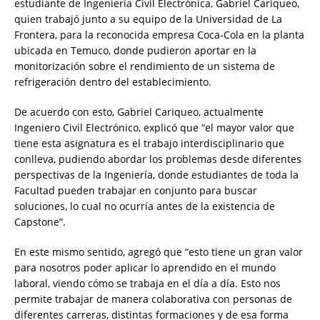
estudiante de Ingeniería Civil Electrónica, Gabriel Cariqueo,
quien trabajó junto a su equipo de la Universidad de La
Frontera, para la reconocida empresa Coca-Cola en la planta
ubicada en Temuco, donde pudieron aportar en la
monitorización sobre el rendimiento de un sistema de
refrigeración dentro del establecimiento.
De acuerdo con esto, Gabriel Cariqueo, actualmente
Ingeniero Civil Electrónico, explicó que “el mayor valor que
tiene esta asignatura es el trabajo interdisciplinario que
conlleva, pudiendo abordar los problemas desde diferentes
perspectivas de la Ingeniería, donde estudiantes de toda la
Facultad pueden trabajar en conjunto para buscar
soluciones, lo cual no ocurría antes de la existencia de
Capstone”.
En este mismo sentido, agregó que “esto tiene un gran valor
para nosotros poder aplicar lo aprendido en el mundo
laboral, viendo cómo se trabaja en el día a día. Esto nos
permite trabajar de manera colaborativa con personas de
diferentes carreras, distintas formaciones y de esa forma