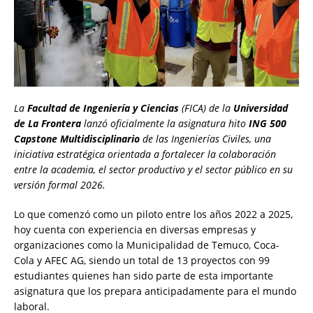
La
Facultad de Ingeniería y Ciencias
(FICA) de la
Universidad
de La Frontera
lanzó oficialmente la asignatura hito
ING 500
Capstone Multidisciplinario
de las Ingenierías Civiles, una
iniciativa estratégica orientada a fortalecer la colaboración
entre la academia, el sector productivo y el sector público en su
versión formal 2026.
Lo que comenzó como un piloto entre los años 2022 a 2025,
hoy cuenta con experiencia en diversas empresas y
organizaciones como la Municipalidad de Temuco, Coca-
Cola y AFEC AG, siendo un total de 13 proyectos con 99
estudiantes quienes han sido parte de esta importante
asignatura que los prepara anticipadamente para el mundo
laboral.