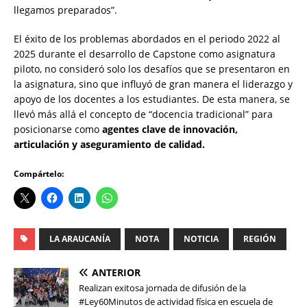
llegamos preparados”.
El éxito de los problemas abordados en el periodo 2022 al
2025 durante el desarrollo de Capstone como asignatura
piloto, no consideró solo los desafíos que se presentaron en
la asignatura, sino que influyó de gran manera el liderazgo y
apoyo de los docentes a los estudiantes. De esta manera, se
llevó más allá el concepto de “docencia tradicional” para
posicionarse como
agentes clave de innovación,
articulación y aseguramiento de calidad.
Compártelo:
LA ARAUCANÍA
NOTA
NOTICIA
REGIÓN
ANTERIOR
Realizan exitosa jornada de difusión de la
#Ley60Minutos de actividad física en escuela de