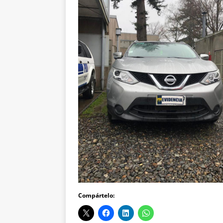
Compártelo: