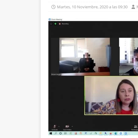
Martes, 10 Noviembre, 2020 a las 09:30