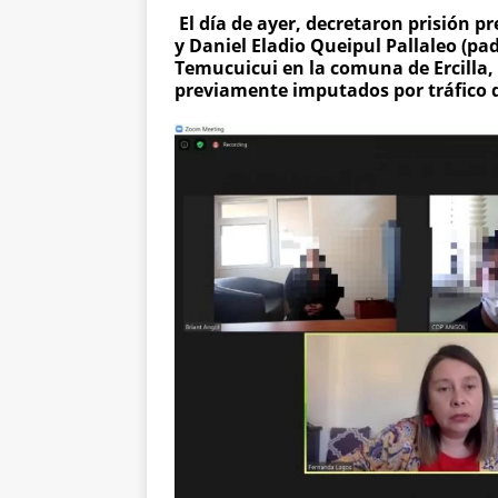
El día de ayer, decretaron prisión p
y Daniel Eladio Queipul Pallaleo (p
Temucuicui en la comuna de Ercilla, 
previamente imputados por tráfico 