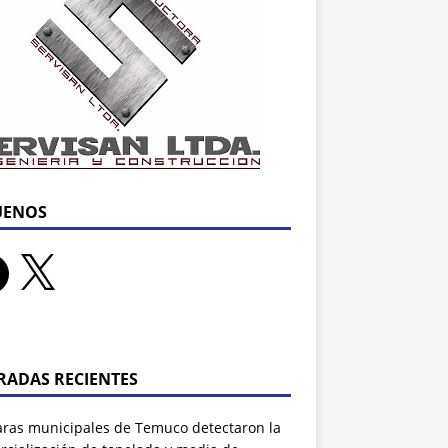
UENOS
RADAS RECIENTES
ras municipales de Temuco detectaron la