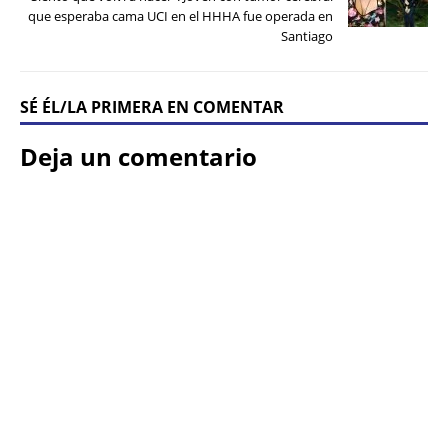
que esperaba cama UCI en el HHHA fue operada en
Santiago
SÉ ÉL/LA PRIMERA EN COMENTAR
Deja un comentario