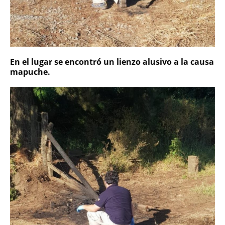
En el lugar se encontró un lienzo alusivo a la causa
mapuche.