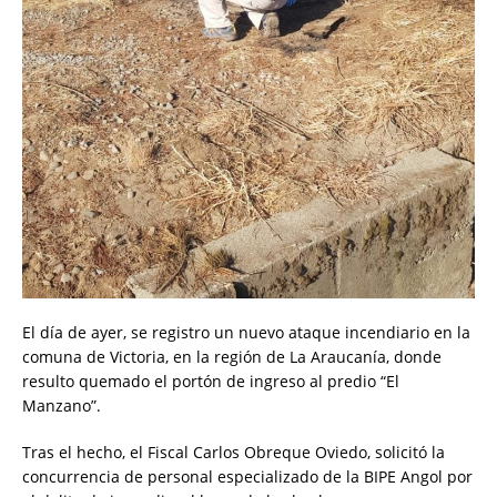
El día de ayer, se registro un nuevo ataque incendiario en la
comuna de Victoria, en la región de La Araucanía, donde
resulto quemado el portón de ingreso al predio “El
Manzano”.
Tras el hecho, el Fiscal Carlos Obreque Oviedo, solicitó la
concurrencia de personal especializado de la BIPE Angol por