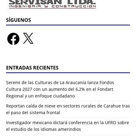
SÍGUENOS
ENTRADAS RECIENTES
Seremi de las Culturas de La Araucanía lanza Fondos
Cultura 2027 con un aumento del 6,2% en el Fondart
Regional y un enfoque ciudadano
Reportan caída de nieve en sectores rurales de Carahue tras
el paso del sistema frontal
Investigador mexicano dictará conferencia en la UFRO sobre
el estudio de los idiomas amerindios