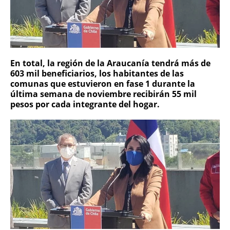
En total, la región de la Araucanía tendrá más de
603 mil beneficiarios, los habitantes de las
comunas que estuvieron en fase 1 durante la
última semana de noviembre recibirán 55 mil
pesos por cada integrante del hogar.