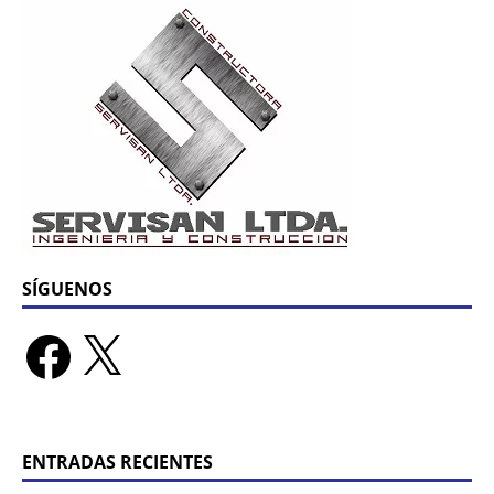
SÍGUENOS
ENTRADAS RECIENTES