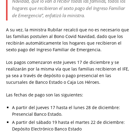
Navidad, que lo van a recibir todas las familias, todos los
hogares que recibieron el sexto pago del Ingreso Familiar
de Emergencia”, enfatizó la ministra.
A su vez, la ministra Rubilar recalcó que no es necesario que
las familias postulen al Bono Covid Navidad, dado que los
recibirán automáticamente los hogares que recibieron el
sexto pago del Ingreso Familiar de Emergencia.
Los pagos comenzaron este jueves 17 de diciembre y se
realizarán por la misma vía que las familias recibieron el IFE,
ya sea a través de depósito o pago presencial en las
sucursales de Banco Estado o Caja Los Héroes.
Las fechas de pago son las siguientes:
A partir del jueves 17 hasta el lunes 28 de diciembre:
Presencial Banco Estado.
A partir del sábado 19 hasta el martes 22 de diciembre:
Depósito Electrónico Banco Estado