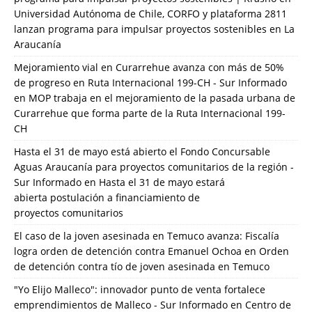
Universidad Autónoma de Chile, CORFO y plataforma 2811
lanzan programa para impulsar proyectos sostenibles en La
Araucanía
Mejoramiento vial en Curarrehue avanza con más de 50%
de progreso en Ruta Internacional 199-CH - Sur Informado
en
MOP trabaja en el mejoramiento de la pasada urbana de
Curarrehue que forma parte de la Ruta Internacional 199-
CH
Hasta el 31 de mayo está abierto el Fondo Concursable
Aguas Araucanía para proyectos comunitarios de la región -
Sur Informado
en
Hasta el 31 de mayo estará
abierta postulación a financiamiento de
proyectos comunitarios
El caso de la joven asesinada en Temuco avanza: Fiscalía
logra orden de detención contra Emanuel Ochoa
en
Orden
de detención contra tío de joven asesinada en Temuco
"Yo Elijo Malleco": innovador punto de venta fortalece
emprendimientos de Malleco - Sur Informado
en
Centro de