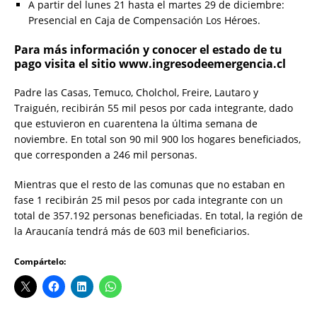
A partir del lunes 21 hasta el martes 29 de diciembre:
Presencial en Caja de Compensación Los Héroes.
Para más información y conocer el estado de tu
pago visita el sitio www.ingresodeemergencia.cl
Padre las Casas, Temuco, Cholchol, Freire, Lautaro y
Traiguén, recibirán 55 mil pesos por cada integrante, dado
que estuvieron en cuarentena la última semana de
noviembre. En total son 90 mil 900 los hogares beneficiados,
que corresponden a 246 mil personas.
Mientras que el resto de las comunas que no estaban en
fase 1 recibirán 25 mil pesos por cada integrante con un
total de 357.192 personas beneficiadas. En total, la región de
la Araucanía tendrá más de 603 mil beneficiarios.
Compártelo: