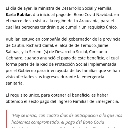
El día de ayer, la ministra de Desarrollo Social y Familia,
Karla Rubilar
, dio inicio al pago del Bono Covid Navidad, en
el marco de su visita a la región de La Araucanía, para el
cual las personas tendrán que cumplir un requisito único.
Rubilar, estuvo en compañía del gobernador de la provincia
de Cautín, Richard Caifal, el alcalde de Temuco, Jaime
Salinas, y la Seremi (s) de Desarrollo Social, Consuelo
Gebhard, cuando anunció el pago de este beneficio, el cual
forma parte de la Red de Protección Social implementada
por el Gobierno para ir en ayuda de las familias que se han
visto afectados sus ingresos durante la emergencia
sanitaria.
El requisito único, para obtener el beneficio, es haber
obtenido el sexto pago del Ingreso Familiar de Emergencia.
“Hoy se inicia, con cuatro días de anticipación a lo que nos
habíamos comprometido, el pago del Bono Covid