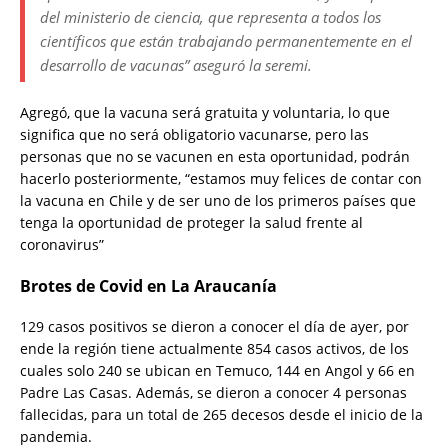
del ministerio de ciencia, que representa a todos los
científicos que están trabajando permanentemente en el
desarrollo de vacunas” aseguró la seremi.
Agregó, que la vacuna será gratuita y voluntaria, lo que
significa que no será obligatorio vacunarse, pero las
personas que no se vacunen en esta oportunidad, podrán
hacerlo posteriormente, “estamos muy felices de contar con
la vacuna en Chile y de ser uno de los primeros países que
tenga la oportunidad de proteger la salud frente al
coronavirus”
Brotes de Covid en La Araucanía
129 casos positivos se dieron a conocer el día de ayer, por
ende la región tiene actualmente 854 casos activos, de los
cuales solo 240 se ubican en Temuco, 144 en Angol y 66 en
Padre Las Casas. Además, se dieron a conocer 4 personas
fallecidas, para un total de 265 decesos desde el inicio de la
pandemia.