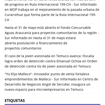
de progreso en Ruta Internacional 199-CH - Sur Informado
en
MOP trabaja en el mejoramiento de la pasada urbana de
Curarrehue que forma parte de la Ruta Internacional 199-
CH
Hasta el 31 de mayo está abierto el Fondo Concursable
Aguas Araucanía para proyectos comunitarios de la región -
Sur Informado
en
Hasta el 31 de mayo estará
abierta postulación a financiamiento de
proyectos comunitarios
El caso de la joven asesinada en Temuco avanza: Fiscalía
logra orden de detención contra Emanuel Ochoa
en
Orden
de detención contra tío de joven asesinada en Temuco
"Yo Elijo Malleco": innovador punto de venta fortalece
emprendimientos de Malleco - Sur Informado
en
Centro de
Desarrollo de Negocios Angol de Sercotec inaugura un
nuevo espacio para microempresarios en Temuco
ETIQUETAS