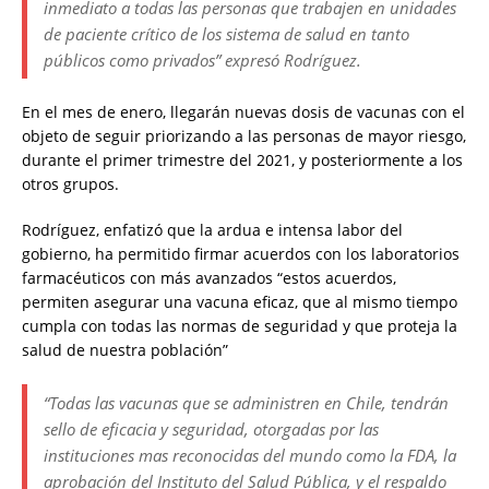
inmediato a todas las personas que trabajen en unidades
de paciente crítico de los sistema de salud en tanto
públicos como privados” expresó Rodríguez.
En el mes de enero, llegarán nuevas dosis de vacunas con el
objeto de seguir priorizando a las personas de mayor riesgo,
durante el primer trimestre del 2021, y posteriormente a los
otros grupos.
Rodríguez, enfatizó que la ardua e intensa labor del
gobierno, ha permitido firmar acuerdos con los laboratorios
farmacéuticos con más avanzados “estos acuerdos,
permiten asegurar una vacuna eficaz, que al mismo tiempo
cumpla con todas las normas de seguridad y que proteja la
salud de nuestra población”
“Todas las vacunas que se administren en Chile, tendrán
sello de eficacia y seguridad, otorgadas por las
instituciones mas reconocidas del mundo como la FDA, la
aprobación del Instituto del Salud Pública, y el respaldo