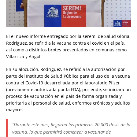
El el nuevo informe entregado por la seremi de Salud Gloria
Rodríguez, se refirió a la vacuna contra el covid en el país,
así como a distintos brotes presentados en comunas como
Villarrica y Angol.
En su alocución, Rodríguez, se refirió a la autorización por
parte del Instituto de Salud Pública para el uso de la vacuna
contra el Covid-19 desarrollada por el laboratorio Pfizer
(previamente autorizada por la FDA), por ende, se iniciará un
proceso de vacunación en el país de forma organizada y
prioritaria al personal de salud, enfermos crónicos y adultos
mayores.
“Durante este mes, llegaran las primeras 20.000 dosis de la
vacuna, lo que permitirá comenzar a vacunar de