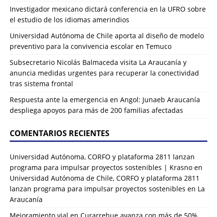
Investigador mexicano dictará conferencia en la UFRO sobre
el estudio de los idiomas amerindios
Universidad Autónoma de Chile aporta al diseño de modelo
preventivo para la convivencia escolar en Temuco
Subsecretario Nicolás Balmaceda visita La Araucanía y
anuncia medidas urgentes para recuperar la conectividad
tras sistema frontal
Respuesta ante la emergencia en Angol: Junaeb Araucanía
despliega apoyos para más de 200 familias afectadas
COMENTARIOS RECIENTES
Universidad Autónoma, CORFO y plataforma 2811 lanzan
programa para impulsar proyectos sostenibles | Krasno
en
Universidad Autónoma de Chile, CORFO y plataforma 2811
lanzan programa para impulsar proyectos sostenibles en La
Araucanía
Mejoramiento vial en Curarrehue avanza con más de 50%