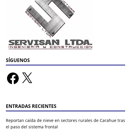
SÍGUENOS
ENTRADAS RECIENTES
Reportan caída de nieve en sectores rurales de Carahue tras
el paso del sistema frontal