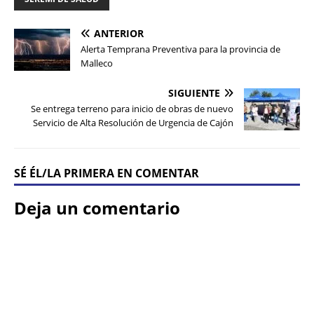
ANTERIOR
Alerta Temprana Preventiva para la provincia de
Malleco
SIGUIENTE
Se entrega terreno para inicio de obras de nuevo
Servicio de Alta Resolución de Urgencia de Cajón
SÉ ÉL/LA PRIMERA EN COMENTAR
Deja un comentario