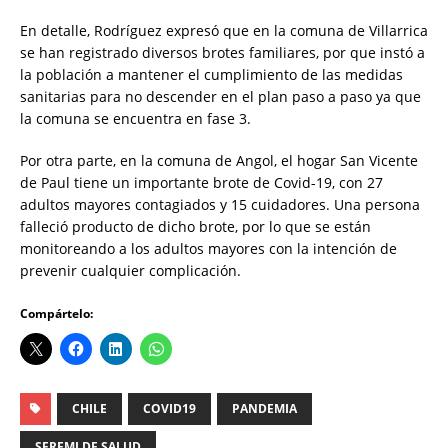
En detalle, Rodríguez expresó que en la comuna de Villarrica
se han registrado diversos brotes familiares, por que instó a
la población a mantener el cumplimiento de las medidas
sanitarias para no descender en el plan paso a paso ya que
la comuna se encuentra en fase 3.
Por otra parte, en la comuna de Angol, el hogar San Vicente
de Paul tiene un importante brote de Covid-19, con 27
adultos mayores contagiados y 15 cuidadores. Una persona
falleció producto de dicho brote, por lo que se están
monitoreando a los adultos mayores con la intención de
prevenir cualquier complicación.
Compártelo:
CHILE
COVID19
PANDEMIA
SEREMI DE SALUD