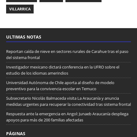
VILLARRICA
ULTIMAS NOTAS
Reportan caída de nieve en sectores rurales de Carahue tras el paso
del sistema frontal
Investigador mexicano dictará conferencia en la UFRO sobre el
estudio de los idiomas amerindios
Universidad Autónoma de Chile aporta al diseño de modelo
preventivo para la convivencia escolar en Temuco
Subsecretario Nicolás Balmaceda visita La Araucanía y anuncia
medidas urgentes para recuperar la conectividad tras sistema frontal
Respuesta ante la emergencia en Angol: Junaeb Araucanía despliega
apoyos para más de 200 familias afectadas
PÁGINAS