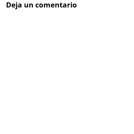
Deja un comentario