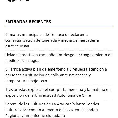
ENTRADAS RECIENTES
Cámaras municipales de Temuco detectaron la
comercialización de tonelada y media de mercadería
asiática ilegal
Heladas: reactivan campaña por riesgo de congelamiento de
medidores de agua
Villarrica activa plan de emergencia y refuerza atención a
personas en situación de calle ante nevazones y
temperaturas bajo cero
Tres artistas exploran el cuerpo, la memoria y la materia en
exposición de la Universidad Autónoma de Chile
Seremi de las Culturas de La Araucanía lanza Fondos
Cultura 2027 con un aumento del 6,2% en el Fondart
Regional y un enfoque ciudadano