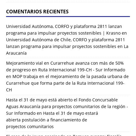
COMENTARIOS RECIENTES
Universidad Autónoma, CORFO y plataforma 2811 lanzan
programa para impulsar proyectos sostenibles | Krasno
en
Universidad Autónoma de Chile, CORFO y plataforma 2811
lanzan programa para impulsar proyectos sostenibles en La
Araucanía
Mejoramiento vial en Curarrehue avanza con más de 50%
de progreso en Ruta Internacional 199-CH - Sur Informado
en
MOP trabaja en el mejoramiento de la pasada urbana de
Curarrehue que forma parte de la Ruta Internacional 199-
CH
Hasta el 31 de mayo está abierto el Fondo Concursable
Aguas Araucanía para proyectos comunitarios de la región -
Sur Informado
en
Hasta el 31 de mayo estará
abierta postulación a financiamiento de
proyectos comunitarios