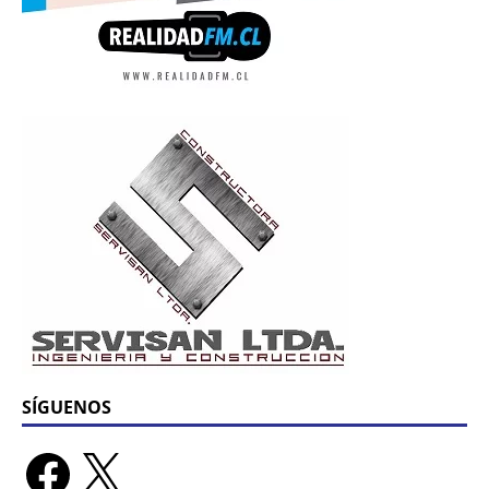
SÍGUENOS