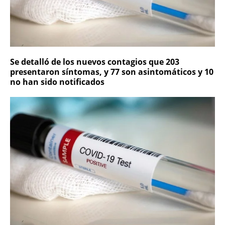
Se detalló de los nuevos contagios que 203
presentaron síntomas, y 77 son asintomáticos y 10
no han sido notificados