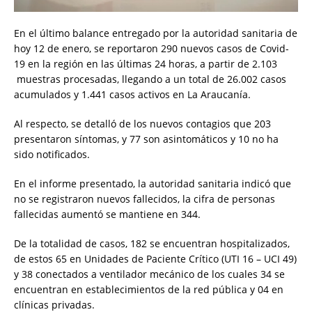
En el último balance entregado por la autoridad sanitaria de
hoy 12 de enero, se reportaron 290 nuevos casos de Covid-
19 en la región en las últimas 24 horas, a partir de 2.103
muestras procesadas, llegando a un total de 26.002 casos
acumulados y 1.441 casos activos en La Araucanía.
Al respecto, se detalló de los nuevos contagios que 203
presentaron síntomas, y 77 son asintomáticos y 10 no ha
sido notificados.
En el informe presentado, la autoridad sanitaria indicó que
no se registraron nuevos fallecidos, la cifra de personas
fallecidas aumentó se mantiene en 344.
De la totalidad de casos, 182 se encuentran hospitalizados,
de estos 65 en Unidades de Paciente Crítico (UTI 16 – UCI 49)
y 38 conectados a ventilador mecánico de los cuales 34 se
encuentran en establecimientos de la red pública y 04 en
clínicas privadas.