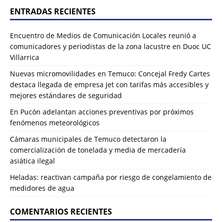
ENTRADAS RECIENTES
Encuentro de Medios de Comunicación Locales reunió a
comunicadores y periodistas de la zona lacustre en Duoc UC
Villarrica
Nuevas micromovilidades en Temuco: Concejal Fredy Cartes
destaca llegada de empresa Jet con tarifas más accesibles y
mejores estándares de seguridad
En Pucón adelantan acciones preventivas por próximos
fenómenos meteorológicos
Cámaras municipales de Temuco detectaron la
comercialización de tonelada y media de mercadería
asiática ilegal
Heladas: reactivan campaña por riesgo de congelamiento de
medidores de agua
COMENTARIOS RECIENTES