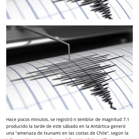
Hace pocos minutos, se registró n temblor de magnitud 7.1
producido la tarde de este sábado en la Antártica generó
una “amenaza de tsunami en las costas de Chile”, según la