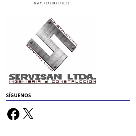
SÍGUENOS