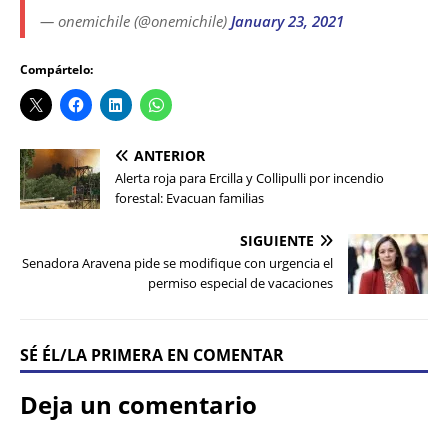
— onemichile (@onemichile)
January 23, 2021
Compártelo:
ANTERIOR
Alerta roja para Ercilla y Collipulli por incendio
forestal: Evacuan familias
SIGUIENTE
Senadora Aravena pide se modifique con urgencia el
permiso especial de vacaciones
SÉ ÉL/LA PRIMERA EN COMENTAR
Deja un comentario