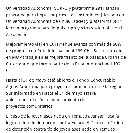
Universidad Autónoma, CORFO y plataforma 2811 lanzan
programa para impulsar proyectos sostenibles | Krasno
en
Universidad Autónoma de Chile, CORFO y plataforma 2811
lanzan programa para impulsar proyectos sostenibles en La
Araucanía
Mejoramiento vial en Curarrehue avanza con más de 50%
de progreso en Ruta Internacional 199-CH - Sur Informado
en
MOP trabaja en el mejoramiento de la pasada urbana de
Curarrehue que forma parte de la Ruta Internacional 199-
CH
Hasta el 31 de mayo está abierto el Fondo Concursable
Aguas Araucanía para proyectos comunitarios de la región -
Sur Informado
en
Hasta el 31 de mayo estará
abierta postulación a financiamiento de
proyectos comunitarios
El caso de la joven asesinada en Temuco avanza: Fiscalía
logra orden de detención contra Emanuel Ochoa
en
Orden
de detención contra tío de joven asesinada en Temuco