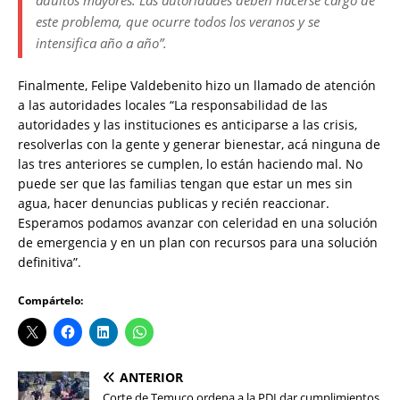
adultos mayores. Las autoridades deben hacerse cargo de
este problema, que ocurre todos los veranos y se
intensifica año a año”.
Finalmente, Felipe Valdebenito hizo un llamado de atención
a las autoridades locales “La responsabilidad de las
autoridades y las instituciones es anticiparse a las crisis,
resolverlas con la gente y generar bienestar, acá ninguna de
las tres anteriores se cumplen, lo están haciendo mal. No
puede ser que las familias tengan que estar un mes sin
agua, hacer denuncias publicas y recién reaccionar.
Esperamos podamos avanzar con celeridad en una solución
de emergencia y en un plan con recursos para una solución
definitiva”.
Compártelo:
ANTERIOR
Corte de Temuco ordena a la PDI dar cumplimientos