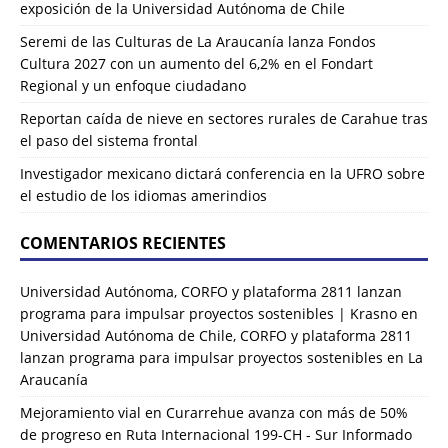
exposición de la Universidad Autónoma de Chile
Seremi de las Culturas de La Araucanía lanza Fondos
Cultura 2027 con un aumento del 6,2% en el Fondart
Regional y un enfoque ciudadano
Reportan caída de nieve en sectores rurales de Carahue tras
el paso del sistema frontal
Investigador mexicano dictará conferencia en la UFRO sobre
el estudio de los idiomas amerindios
COMENTARIOS RECIENTES
Universidad Autónoma, CORFO y plataforma 2811 lanzan
programa para impulsar proyectos sostenibles | Krasno
en
Universidad Autónoma de Chile, CORFO y plataforma 2811
lanzan programa para impulsar proyectos sostenibles en La
Araucanía
Mejoramiento vial en Curarrehue avanza con más de 50%
de progreso en Ruta Internacional 199-CH - Sur Informado