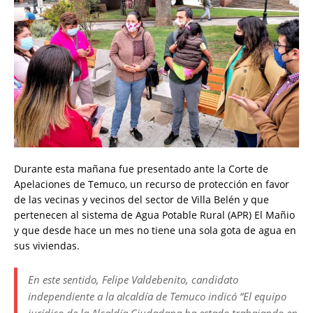
Durante esta mañana fue presentado ante la Corte de
Apelaciones de Temuco, un recurso de protección en favor
de las vecinas y vecinos del sector de Villa Belén y que
pertenecen al sistema de Agua Potable Rural (APR) El Mañio
y que desde hace un mes no tiene una sola gota de agua en
sus viviendas.
En este sentido, Felipe Valdebenito, candidato
independiente a la alcaldía de Temuco indicó “El equipo