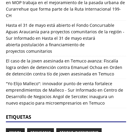
en
MOP trabaja en el mejoramiento de la pasada urbana de
Curarrehue que forma parte de la Ruta Internacional 199-
CH
Hasta el 31 de mayo está abierto el Fondo Concursable
Aguas Araucanía para proyectos comunitarios de la región -
Sur Informado
en
Hasta el 31 de mayo estará
abierta postulación a financiamiento de
proyectos comunitarios
El caso de la joven asesinada en Temuco avanza: Fiscalía
logra orden de detención contra Emanuel Ochoa
en
Orden
de detención contra tío de joven asesinada en Temuco
"Yo Elijo Malleco": innovador punto de venta fortalece
emprendimientos de Malleco - Sur Informado
en
Centro de
Desarrollo de Negocios Angol de Sercotec inaugura un
nuevo espacio para microempresarios en Temuco
ETIQUETAS