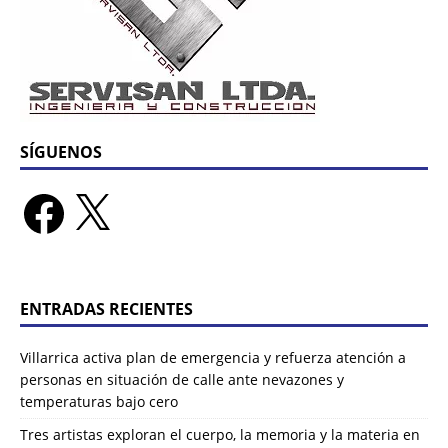
SÍGUENOS
ENTRADAS RECIENTES
Villarrica activa plan de emergencia y refuerza atención a
personas en situación de calle ante nevazones y
temperaturas bajo cero
Tres artistas exploran el cuerpo, la memoria y la materia en