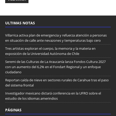
ULTIMAS NOTAS
Villarrica activa plan de emergencia y refuerza atención a personas
en situación de calle ante nevazones y temperaturas bajo cero
Tres artistas exploran el cuerpo, la memoria y la materia en
exposición de la Universidad Autónoma de Chile
Seremi de las Culturas de La Araucanía lanza Fondos Cultura 2027
con un aumento del 6,2% en el Fondart Regional y un enfoque
ciudadano
Reportan caída de nieve en sectores rurales de Carahue tras el paso
del sistema frontal
Investigador mexicano dictará conferencia en la UFRO sobre el
estudio de los idiomas amerindios
PÁGINAS