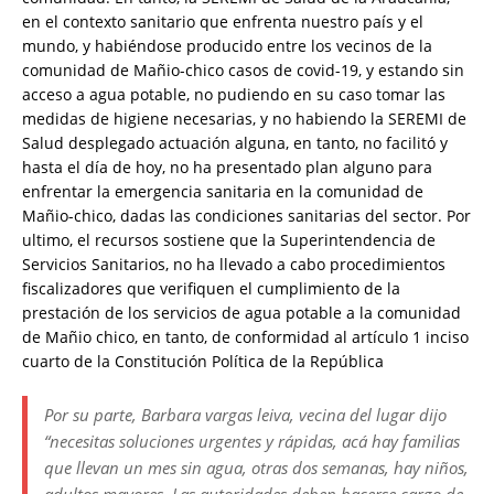
en el contexto sanitario que enfrenta nuestro país y el
mundo, y habiéndose producido entre los vecinos de la
comunidad de Mañio-chico casos de covid-19, y estando sin
acceso a agua potable, no pudiendo en su caso tomar las
medidas de higiene necesarias, y no habiendo la SEREMI de
Salud desplegado actuación alguna, en tanto, no facilitó y
hasta el día de hoy, no ha presentado plan alguno para
enfrentar la emergencia sanitaria en la comunidad de
Mañio-chico, dadas las condiciones sanitarias del sector. Por
ultimo, el recursos sostiene que la Superintendencia de
Servicios Sanitarios, no ha llevado a cabo procedimientos
fiscalizadores que verifiquen el cumplimiento de la
prestación de los servicios de agua potable a la comunidad
de Mañio chico, en tanto, de conformidad al artículo 1 inciso
cuarto de la Constitución Política de la República
Por su parte, Barbara vargas leiva, vecina del lugar dijo
“necesitas soluciones urgentes y rápidas, acá hay familias
que llevan un mes sin agua, otras dos semanas, hay niños,