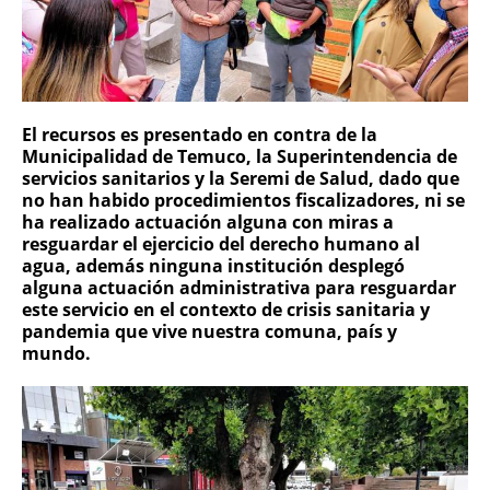
El recursos es presentado en contra de la
Municipalidad de Temuco, la Superintendencia de
servicios sanitarios y la Seremi de Salud, dado que
no han habido procedimientos fiscalizadores, ni se
ha realizado actuación alguna con miras a
resguardar el ejercicio del derecho humano al
agua, además ninguna institución desplegó
alguna actuación administrativa para resguardar
este servicio en el contexto de crisis sanitaria y
pandemia que vive nuestra comuna, país y
mundo.