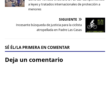
a leyes y tratados internacionales de protección a
menores
SIGUIENTE
Incesante búsqueda de justicia para la ciclista
atropellada en Padre Las Casas
SÉ ÉL/LA PRIMERA EN COMENTAR
Deja un comentario