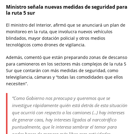
Ministro señala nuevas medidas de seguridad para
la ruta 5 sur
El ministro del Interior, afirmó que se anunciará un plan de
monitoreo en la ruta, que involucra nuevos vehículos
blindados, mayor dotación policial y otros medios
tecnológicos como drones de vigilancia.
Además, comentó que están preparando zonas de descanso
para camioneros en los sectores más complejos de la ruta 5
Sur que contarán con más medidas de seguridad, como
televigilancia, cámaras y “todas las comodidades que ellos
necesiten”.
“Como Gobierno nos preocupa y queremos que se
investigue rápidamente quién está detrás de esta situación
que ocurrió con respecto a los camiones (…) hay intereses
de generar caos, hay intereses ligados al narcotráfico
puntualmente, que le interesa sembrar el temor para