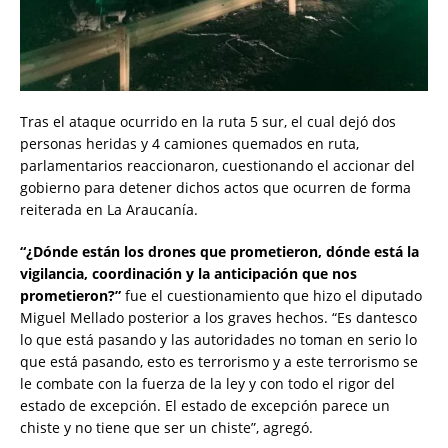
Tras el ataque ocurrido en la ruta 5 sur, el cual dejó dos
personas heridas y 4 camiones quemados en ruta,
parlamentarios reaccionaron, cuestionando el accionar del
gobierno para detener dichos actos que ocurren de forma
reiterada en La Araucanía.
“¿Dónde están los drones que prometieron, dónde está la
vigilancia, coordinación y la anticipación que nos
prometieron?”
fue el cuestionamiento que hizo el diputado
Miguel Mellado posterior a los graves hechos. “Es dantesco
lo que está pasando y las autoridades no toman en serio lo
que está pasando, esto es terrorismo y a este terrorismo se
le combate con la fuerza de la ley y con todo el rigor del
estado de excepción. El estado de excepción parece un
chiste y no tiene que ser un chiste”, agregó.