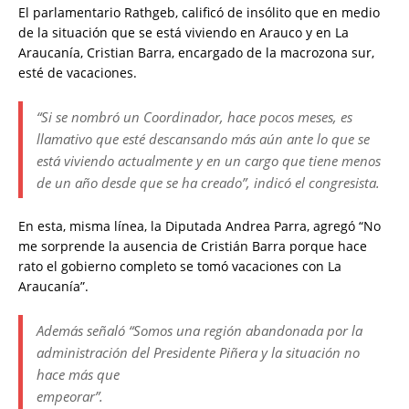
El parlamentario Rathgeb, calificó de insólito que en medio
de la situación que se está viviendo en Arauco y en La
Araucanía, Cristian Barra, encargado de la macrozona sur,
esté de vacaciones.
“Si se nombró un Coordinador, hace pocos meses, es
llamativo que esté descansando más aún ante lo que se
está viviendo actualmente y en un cargo que tiene menos
de un año desde que se ha creado”, indicó el congresista.
En esta, misma línea, la Diputada Andrea Parra, agregó “No
me sorprende la ausencia de Cristián Barra porque hace
rato el gobierno completo se tomó vacaciones con La
Araucanía”.
Además señaló “Somos una región abandonada por la
administración del Presidente Piñera y la situación no
hace más que
empeorar”.