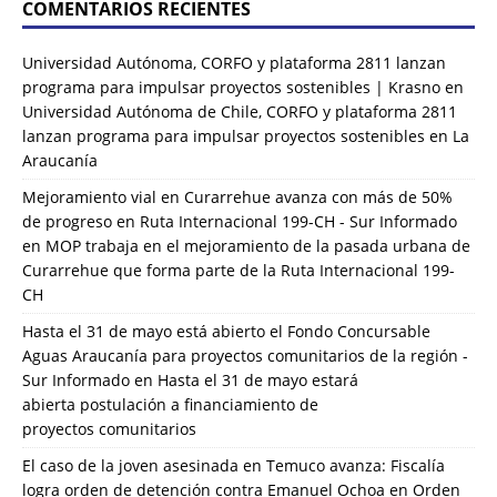
COMENTARIOS RECIENTES
Universidad Autónoma, CORFO y plataforma 2811 lanzan
programa para impulsar proyectos sostenibles | Krasno
en
Universidad Autónoma de Chile, CORFO y plataforma 2811
lanzan programa para impulsar proyectos sostenibles en La
Araucanía
Mejoramiento vial en Curarrehue avanza con más de 50%
de progreso en Ruta Internacional 199-CH - Sur Informado
en
MOP trabaja en el mejoramiento de la pasada urbana de
Curarrehue que forma parte de la Ruta Internacional 199-
CH
Hasta el 31 de mayo está abierto el Fondo Concursable
Aguas Araucanía para proyectos comunitarios de la región -
Sur Informado
en
Hasta el 31 de mayo estará
abierta postulación a financiamiento de
proyectos comunitarios
El caso de la joven asesinada en Temuco avanza: Fiscalía
logra orden de detención contra Emanuel Ochoa
en
Orden