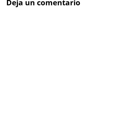
Deja un comentario