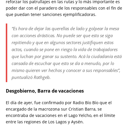
reforzar los patrullajes en las rutas y lo más importante es
poder dar con el paradero de los responsables con el fin de
que puedan tener sanciones ejemplificadoras.
“Es hora de dejar las querellas de lado y golpear la mesa
con acciones drásticas. No puede ser que esto se siga
repitiendo y que en algunos sectores justifiquen estos
actos, cuando se pone en riesgo la vida de trabajadores
que luchan por ganar su sustento. Acá la ciudadanía está
cansada de escuchar que esto se da a menudo, por lo
mismo quieren ver hechos y conocer a sus responsables”,
puntualizó Rathgeb.
Desgobierno, Barra de vacaciones
El día de ayer, fue confirmado por Radio Bío Bío que el
encargado de la macrozona sur Cristian Barra, se
encontraba de vacaciones en el Lago Yelcho, en el límite
entre las regiones de Los Lagos y Aysén.