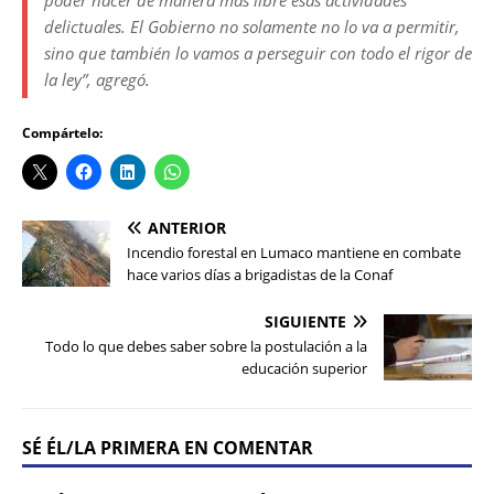
poder hacer de manera más libre esas actividades
delictuales. El Gobierno no solamente no lo va a permitir,
sino que también lo vamos a perseguir con todo el rigor de
la ley”, agregó.
Compártelo:
ANTERIOR
Incendio forestal en Lumaco mantiene en combate
hace varios días a brigadistas de la Conaf
SIGUIENTE
Todo lo que debes saber sobre la postulación a la
educación superior
SÉ ÉL/LA PRIMERA EN COMENTAR