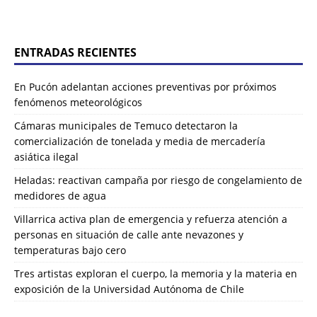
ENTRADAS RECIENTES
En Pucón adelantan acciones preventivas por próximos
fenómenos meteorológicos
Cámaras municipales de Temuco detectaron la
comercialización de tonelada y media de mercadería
asiática ilegal
Heladas: reactivan campaña por riesgo de congelamiento de
medidores de agua
Villarrica activa plan de emergencia y refuerza atención a
personas en situación de calle ante nevazones y
temperaturas bajo cero
Tres artistas exploran el cuerpo, la memoria y la materia en
exposición de la Universidad Autónoma de Chile