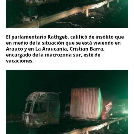
El parlamentario Rathgeb, calificó de insólito que
en medio de la situación que se está viviendo en
Arauco y en La Araucanía, Cristian Barra,
encargado de la macrozona sur, esté de
vacaciones.