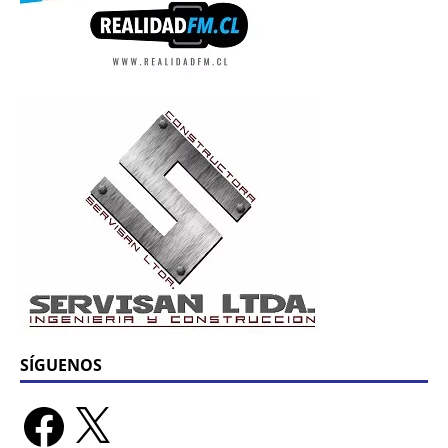
SÍGUENOS