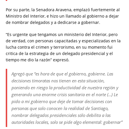
Por su parte, la Senadora Aravena, emplazó fuertemente al
Ministro del Interior, e hizo un llamado al gobierno a dejar
de nombrar delegados y a dedicarse a gobernar.
“Es urgente que tengamos un ministerio del Interior, pero
de verdad, con personas capacitadas y especializadas en la
lucha contra el crimen y terrorismo, en su momento fui
critica de la estrategia de un delegado presidencial y el
tiempo me dio la razón” expresó.
Agregó que “es hora de que el gobierno, gobierne. Las
decisiones timoratas nos tienen en esta situación,
poniendo en riesgo la productividad de nuestra región y
generando una enorme crisis sanitaria en el norte (…) Le
pido a mi gobierno que deje de tomar decisiones con
personas que solo conocen la realidad de Santiago,
nombrar delegados presidenciales sólo debilita a las
autoridades locales, solo se pide algo elemental: gobernar”