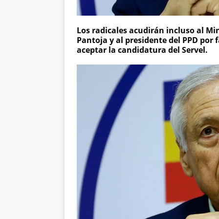
Los radicales acudirán incluso al Mi
Pantoja y al presidente del PPD por
aceptar la candidatura del Servel.