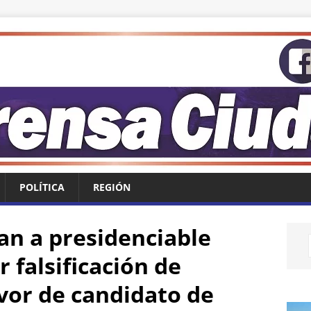
POLÍTICA
REGIÓN
an a presidenciable
 falsificación de
or de candidato de