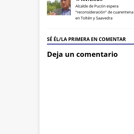
Alcalde de Pucón espera
“reconsideración” de cuarenten
en Toltén y Saavedra
SÉ ÉL/LA PRIMERA EN COMENTAR
Deja un comentario